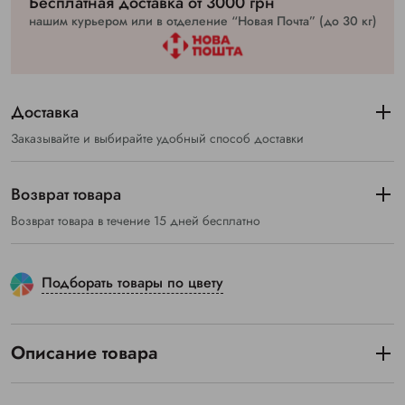
Бесплатная доставка от 3000 грн
нашим курьером или в отделение “Новая Почта” (до 30 кг)
Доставка
Заказывайте и выбирайте удобный способ доставки
Возврат товара
Возврат товара в течение 15 дней бесплатно
Подборать товары по цвету
Описание товара