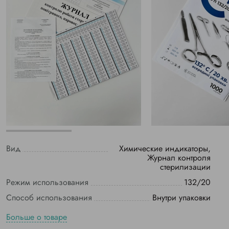
Вид
Химические индикаторы,
Журнал контроля
стерилизации
Режим использования
132/20
Способ использования
Внутри упаковки
Больше о товаре