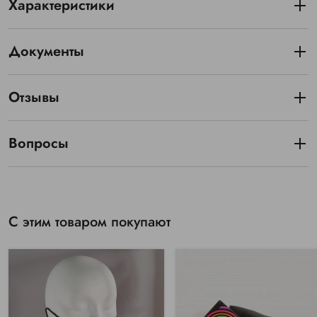
Характеристики
Документы
Отзывы
Вопросы
С этим товаром покупают