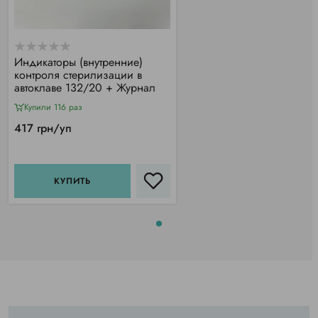
Индикаторы (внутренние)
контроля стерилизации в
автоклаве 132/20 + Журнал
Купили 116 раз
417 грн/уп
КУПИТЬ