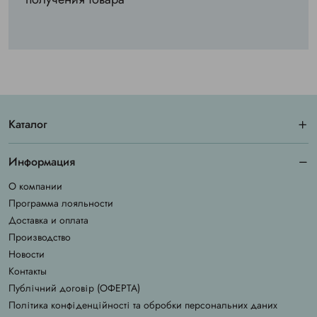
Каталог
Информация
О компании
Программа лояльности
Доставка и оплата
Производство
Новости
Контакты
Публічний договір (ОФЕРТА)
Політика конфіденційності та обробки персональних даних