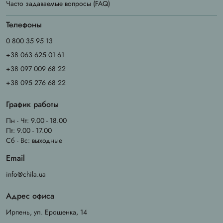
Часто задаваемые вопросы (FAQ)
Телефоны
0 800 35 95 13
+38 063 625 01 61
+38 097 009 68 22
+38 095 276 68 22
График работы
Пн - Чт: 9.00 - 18.00
Пт: 9.00 - 17.00
Сб - Вс: выходные
Email
info@chila.ua
Адрес офиса
Ирпень, ул. Ерощенка, 14