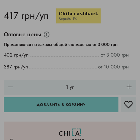
417 грн/уп
Chila cashback
Вернём 1%
Оптовые цены
Применяются на заказы общей стоимостью от 3 000 грн
402 грн/уп
от 3 000 грн
387 грн/уп
от 10 000 грн
ДОБАВИТЬ В КОРЗИНУ