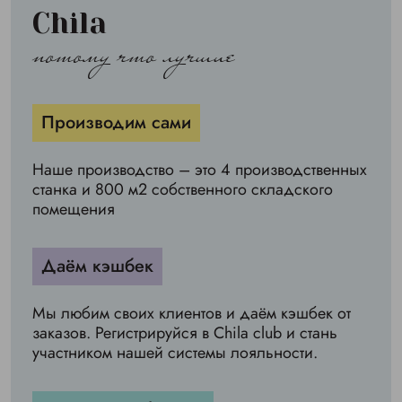
Chila
потому что лучшие
Производим сами
Наше производство – это 4 производственных
станка и 800 м2 собственного складского
помещения
Даём кэшбек
Мы любим своих клиентов и даём кэшбек от
заказов. Регистрируйся в Chila club и стань
участником нашей системы лояльности.