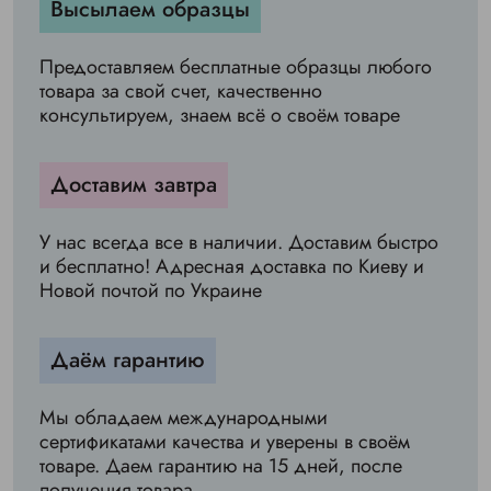
Высылаем образцы
Предоставляем бесплатные образцы любого
товара за свой счет, качественно
консультируем, знаем всё о своём товаре
Доставим завтра
У нас всегда все в наличии. Доставим быстро
и бесплатно! Адресная доставка по Киеву и
Новой почтой по Украине
Даём гарантию
Мы обладаем международными
сертификатами качества и уверены в своём
товаре. Даем гарантию на 15 дней, после
получения товара