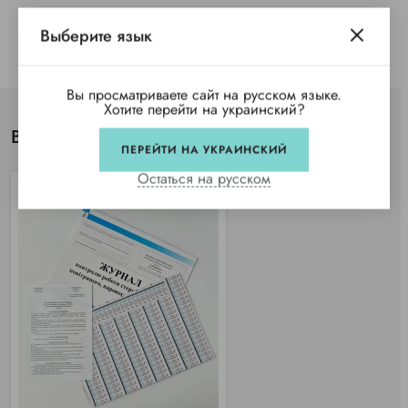
Выберите язык
Вы просматриваете сайт на русском языке.
Хотите перейти на украинский?
Вы просматривали
ПЕРЕЙТИ НА УКРАИНСКИЙ
Остаться на русском