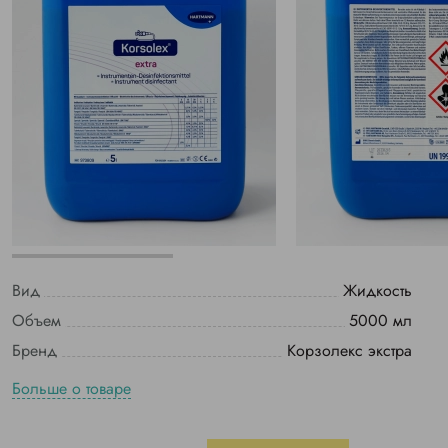
Вид
Жидкость
Объем
5000 мл
Бренд
Корзолекс экстра
Больше о товаре