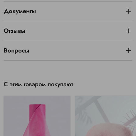
Документы
Отзывы
Вопросы
С этим товаром покупают