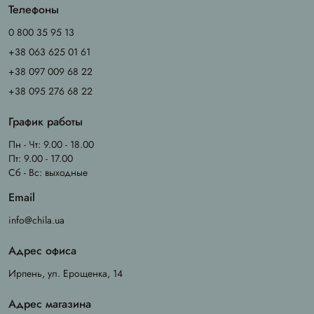
Телефоны
0 800 35 95 13
+38 063 625 01 61
+38 097 009 68 22
+38 095 276 68 22
График работы
Пн - Чт: 9.00 - 18.00
Пт: 9.00 - 17.00
Сб - Вс: выходные
Email
info@chila.ua
Адрес офиса
Ирпень, ул. Ерощенка, 14
Адрес магазина