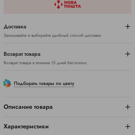
Доставка
Заказывайте и выбирайте удобный способ доставки
Возврат товара
Возврат товара в течение 15 дней бесплатно
Подборать товары по цвету
Описание товара
Характеристики