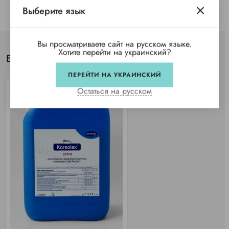
Выберите язык
Вы просматриваете сайт на русском языке.
Хотите перейти на украинский?
Вы просматривали
ПЕРЕЙТИ НА УКРАИНСКИЙ
Остаться на русском