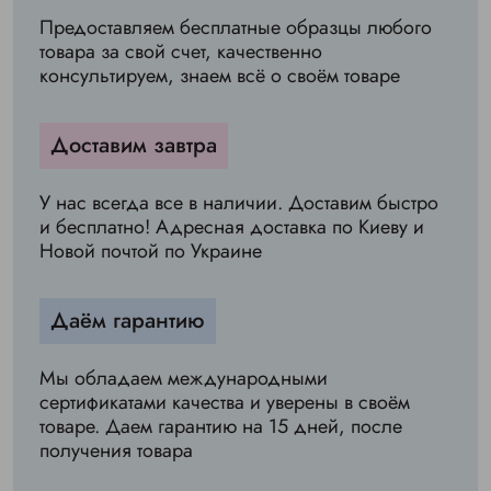
Предоставляем бесплатные образцы любого
товара за свой счет, качественно
консультируем, знаем всё о своём товаре
Доставим завтра
У нас всегда все в наличии. Доставим быстро
и бесплатно! Адресная доставка по Киеву и
Новой почтой по Украине
Даём гарантию
Мы обладаем международными
сертификатами качества и уверены в своём
товаре. Даем гарантию на 15 дней, после
получения товара