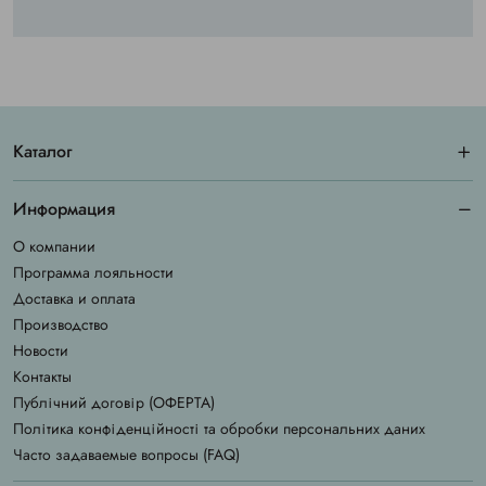
Каталог
Информация
О компании
Программа лояльности
Доставка и оплата
Производство
Новости
Контакты
Публічний договір (ОФЕРТА)
Політика конфіденційності та обробки персональних даних
Часто задаваемые вопросы (FAQ)