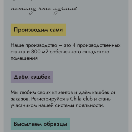
потому что лучшие
Производим сами
Наше производство – это 4 производственных
станка и 800 м2 собственного складского
помещения
Даём кэшбек
Мы любим своих клиентов и даём кэшбек от
заказов. Регистрируйся в Chila club и стань
участником нашей системы лояльности.
Высылаем образцы