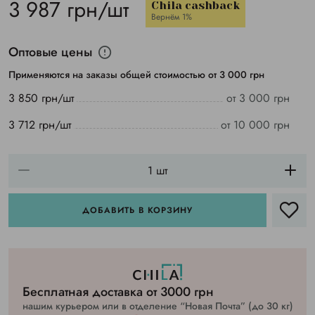
3 987 грн/шт
Chila cashback
Вернём 1%
Оптовые цены
Применяются на заказы общей стоимостью от 3 000 грн
3 850 грн/шт
от 3 000 грн
3 712 грн/шт
от 10 000 грн
ДОБАВИТЬ В КОРЗИНУ
Бесплатная доставка от 3000 грн
нашим курьером или в отделение “Новая Почта” (до 30 кг)