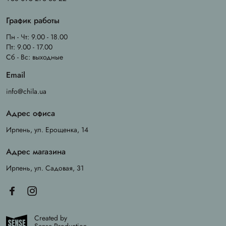
График работы
Пн - Чт: 9.00 - 18.00
Пт: 9.00 - 17.00
Сб - Вс: выходные
Email
info@chila.ua
Адрес офиса
Ирпень, ул. Ерощенка, 14
Адрес магазина
Ирпень, ул. Садовая, 31
Created by