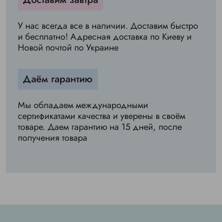
У нас всегда все в наличии. Доставим быстро
и бесплатно! Адресная доставка по Киеву и
Новой почтой по Украине
Даём гарантию
Мы обладаем международными
сертификатами качества и уверены в своём
товаре. Даем гарантию на 15 дней, после
получения товара