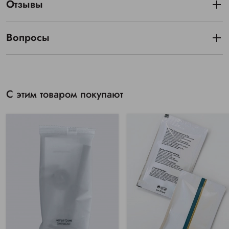
Отзывы
Вопросы
С этим товаром покупают