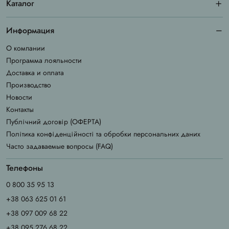
Каталог
Информация
О компании
Программа лояльности
Доставка и оплата
Производство
Новости
Контакты
Публічний договір (ОФЕРТА)
Політика конфіденційності та обробки персональних даних
Часто задаваемые вопросы (FAQ)
Телефоны
0 800 35 95 13
+38 063 625 01 61
+38 097 009 68 22
+38 095 276 68 22