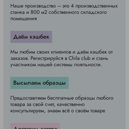
Наше производство – это 4 производственных
станка и 800 м2 собственного складского
помещения
Даём кэшбек
Мы любим своих клиентов и даём кэшбек от
заказов. Регистрируйся в Chila club и стань
участником нашей системы лояльности.
Высылаем образцы
Предоставляем бесплатные образцы любого
товара за свой счет, качественно
консультируем, знаем всё о своём товаре
Доставим завтра