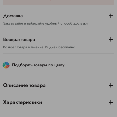
Доставка
Заказывайте и выбирайте удобный способ доставки
Возврат товара
Возврат товара в течение 15 дней бесплатно
Подборать товары по цвету
Описание товара
Характеристики