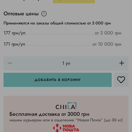
Оптовые цены
Применяются на заказы общей стоимостью от 3 000 грн
177 грн/уп
от 3 000 грн
171 грн/уп
от 10 000 грн
ДОБАВИТЬ В КОРЗИНУ
Бесплатная доставка от 3000 грн
нашим курьером или в отделение “Новая Почта” (до 30 кг)