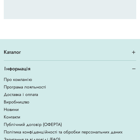
Каталог
Інформація
Про компанію
Програма лояльності
Доставка і оплата
Виробництво
Новини
Контакти
Публічний договір (ОФЕРТА)
Політика конфіденційності та обробки персональних даних
Запитання та відповіді (FAQ)