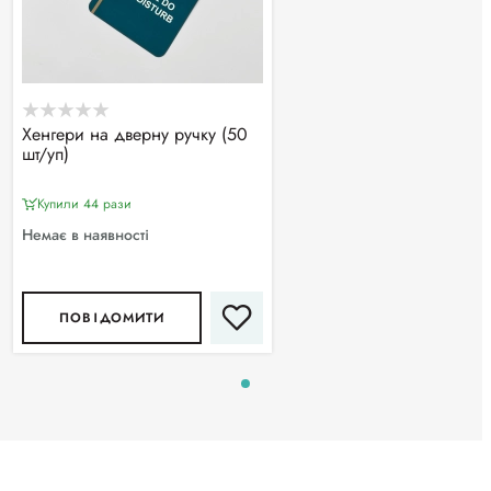
Хенгери на дверну ручку (50
шт/уп)
Купили 44 рази
Немає в наявності
ПОВІДОМИТИ