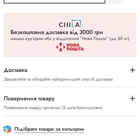
Безкоштовна доставка вiд 3000 грн
нашим курʼєром або у відділення “Нова Пошта” (до 30 кг)
Доставка
Замовляйте та обирайте найзручніший спосіб доставки
Повернення товару
Повернення товару протягом 15 днів безкоштовно
Підібрати товари за кольором