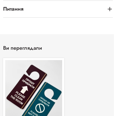
Питання
Ви переглядали