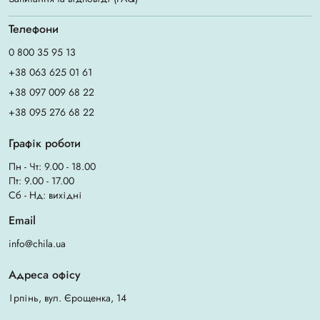
Телефони
0 800 35 95 13
+38 063 625 01 61
+38 097 009 68 22
+38 095 276 68 22
Графік роботи
Пн - Чт: 9.00 - 18.00
Пт: 9.00 - 17.00
Сб - Нд: вихідні
Email
info@chila.ua
Адреса офісу
Ірпінь, вул. Єрощенка, 14