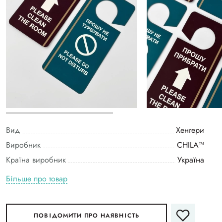
Вид
Хенгери
Виробник
CHILA™
Країна виробник
Україна
Більше про товар
ПОВІДОМИТИ ПРО НАЯВНІСТЬ