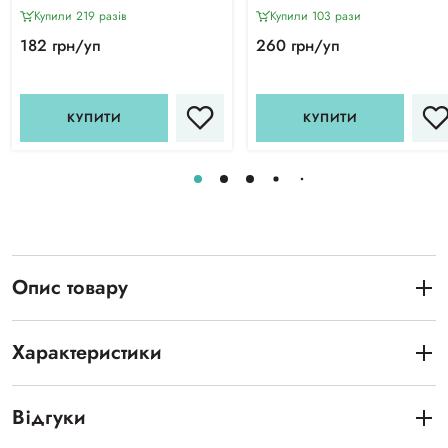
Купили 219 разiв
Купили 103 рази
182 грн/уп
260 грн/уп
КУПИТИ
КУПИТИ
Опис товару
Характеристики
Відгуки