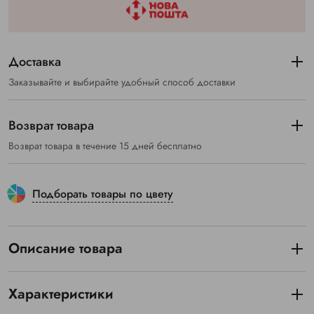
Доставка
Заказывайте и выбирайте удобный способ доставки
Возврат товара
Возврат товара в течение 15 дней бесплатно
Подборать товары по цвету
Описание товара
Характеристики