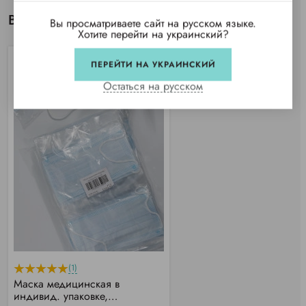
Вы просматривали
Вы просматриваете сайт на русском языке.
Хотите перейти на украинский?
ПЕРЕЙТИ НА УКРАИНСКИЙ
Остаться на русском
(1)
Маска медицинская в
индивид. упаковке,