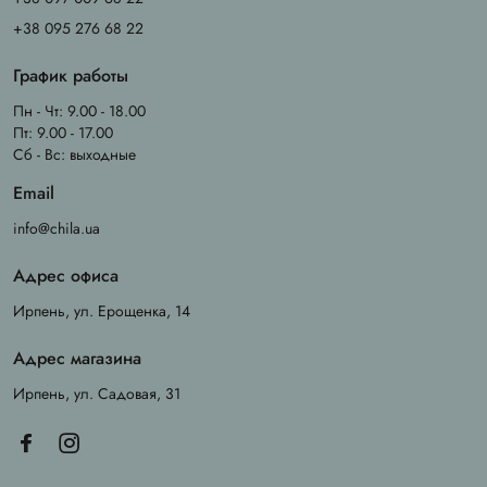
+38 095 276 68 22
График работы
Пн - Чт: 9.00 - 18.00
Пт: 9.00 - 17.00
Сб - Вс: выходные
Email
info@chila.ua
Адрес офиса
Ирпень, ул. Ерощенка, 14
Адрес магазина
Ирпень, ул. Садовая, 31