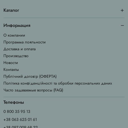
Каталог
Информация
О компании
Программа лояльности
Доставка и оплата
Производство
Новости
Контакты
Публічний договір (ОФЕРТА)
Політика конфіденційності та обробки персональних даних
Часто задаваемые вопросы (FAQ)
Телефоны
0 800 35 95 13
+38 063 625 01 61
+38 097 009 68 22