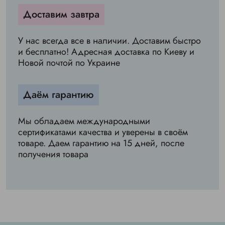
Доставим завтра
У нас всегда все в наличии. Доставим быстро
и бесплатно! Адресная доставка по Киеву и
Новой почтой по Украине
Даём гарантию
Мы обладаем международными
сертификатами качества и уверены в своём
товаре. Даем гарантию на 15 дней, после
получения товара