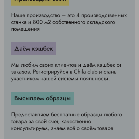
Наше производство – это 4 производственных
станка и 800 м2 собственного складского
помещения
Даём кэшбек
Мы любим своих клиентов и даём кэшбек от
заказов. Регистрируйся в Chila club и стань
участником нашей системы лояльности.
Высылаем образцы
Предоставляем бесплатные образцы любого
товара за свой счет, качественно
консультируем, знаем всё о своём товаре