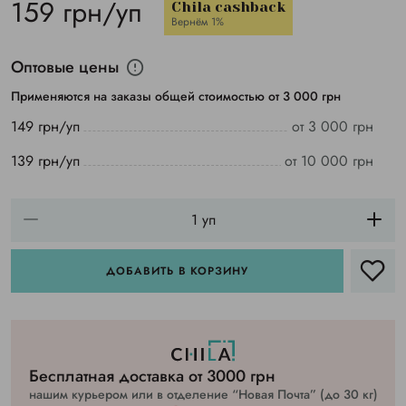
159 грн/уп
Chila cashback
Вернём 1%
Оптовые цены
Применяются на заказы общей стоимостью от 3 000 грн
149 грн/уп
от 3 000 грн
139 грн/уп
от 10 000 грн
ДОБАВИТЬ В КОРЗИНУ
Бесплатная доставка от 3000 грн
нашим курьером или в отделение “Новая Почта” (до 30 кг)