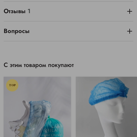
Отзывы
1
Вопросы
С этим товаром покупают
TOP