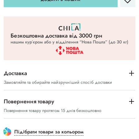
Безкоштовна доставка вiд 3000 грн
нашим курʼєром або у відділення “Нова Пошта” (до 30 кг)
Доставка
Замовляйте та обирайте найзручніший спосіб доставки
Повернення товару
Повернення товару протягом 15 днів безкоштовно
Підібрати товари за кольором