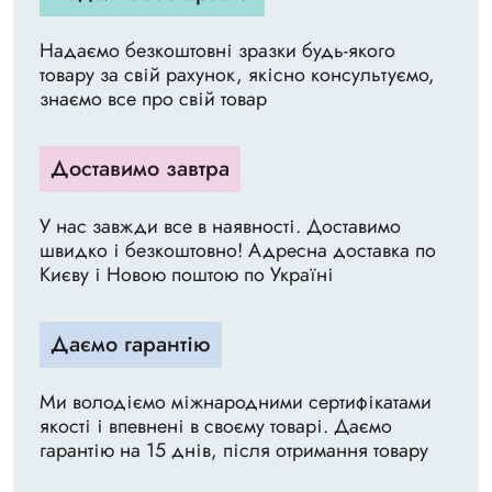
Надаємо безкоштовні зразки будь-якого
товару за свій рахунок, якісно консультуємо,
знаємо все про свій товар
Доставимо завтра
У нас завжди все в наявності. Доставимо
швидко і безкоштовно! Адресна доставка по
Києву і Новою поштою по Україні
Даємо гарантію
Ми володіємо міжнародними сертифікатами
якості і впевнені в своєму товарі. Даємо
гарантію на 15 днів, після отримання товару