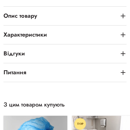
Опис товару
Характеристики
Відгуки
Питання
З цим товаром купують
TOP