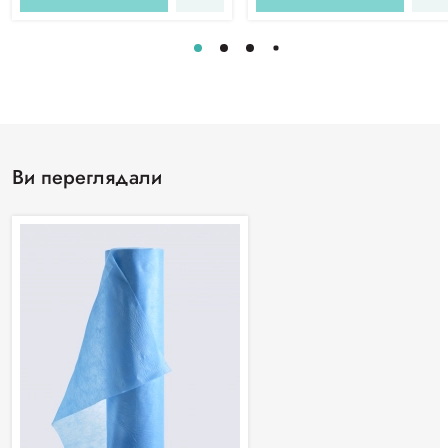
Ви переглядали