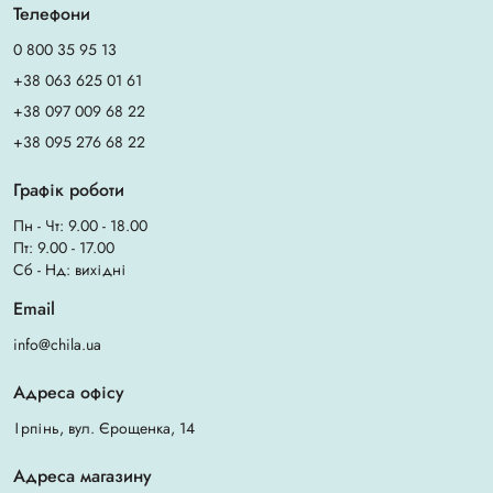
Телефони
0 800 35 95 13
+38 063 625 01 61
+38 097 009 68 22
+38 095 276 68 22
Графік роботи
Пн - Чт: 9.00 - 18.00
Пт: 9.00 - 17.00
Сб - Нд: вихідні
Email
info@chila.ua
Адреса офісу
Ірпінь, вул. Єрощенка, 14
Адреса магазину