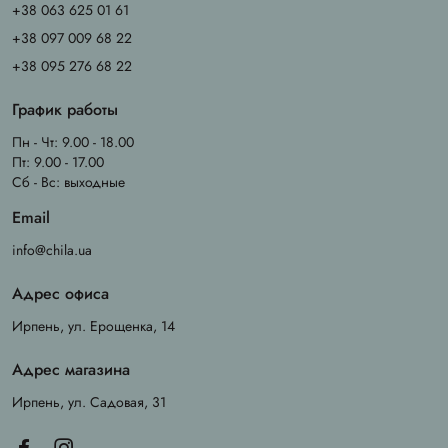
+38 063 625 01 61
+38 097 009 68 22
+38 095 276 68 22
График работы
Пн - Чт: 9.00 - 18.00
Пт: 9.00 - 17.00
Сб - Вс: выходные
Email
info@chila.ua
Адрес офиса
Ирпень, ул. Ерощенка, 14
Адрес магазина
Ирпень, ул. Садовая, 31