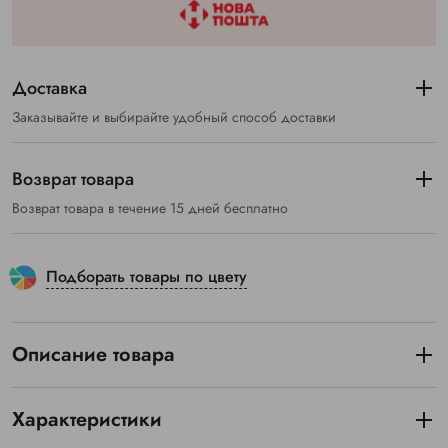
Доставка
Заказывайте и выбирайте удобный способ доставки
Возврат товара
Возврат товара в течение 15 дней бесплатно
Подборать товары по цвету
Описание товара
Характеристики