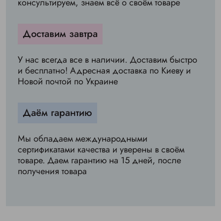
консультируем, знаем всё о своём товаре
Доставим завтра
У нас всегда все в наличии. Доставим быстро
и бесплатно! Адресная доставка по Киеву и
Новой почтой по Украине
Даём гарантию
Мы обладаем международными
сертификатами качества и уверены в своём
товаре. Даем гарантию на 15 дней, после
получения товара