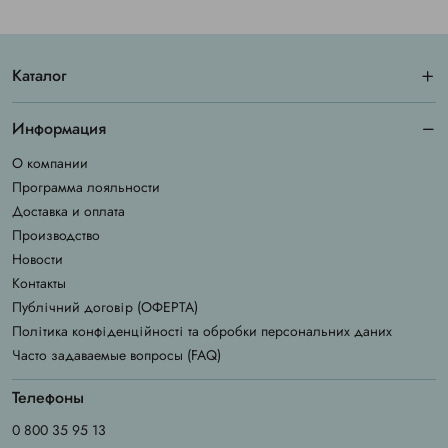
Каталог
Информация
О компании
Программа лояльности
Доставка и оплата
Производство
Новости
Контакты
Публічний договір (ОФЕРТА)
Політика конфіденційності та обробки персональних даних
Часто задаваемые вопросы (FAQ)
Телефоны
0 800 35 95 13