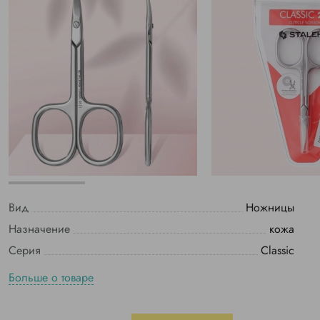
Вид
Ножницы
Назначение
кожа
Серия
Classic
Больше о товаре