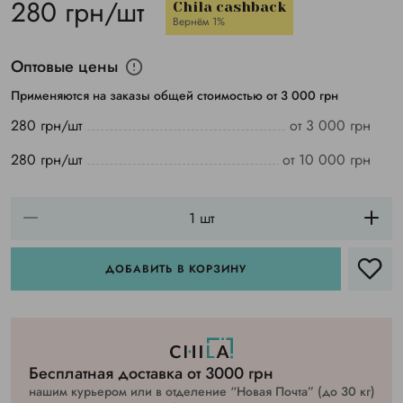
280 грн/шт
Chila cashback
Вернём 1%
Оптовые цены
Применяются на заказы общей стоимостью от 3 000 грн
280 грн/шт
от 3 000 грн
280 грн/шт
от 10 000 грн
ДОБАВИТЬ В КОРЗИНУ
Бесплатная доставка от 3000 грн
нашим курьером или в отделение “Новая Почта” (до 30 кг)