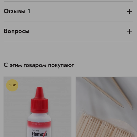
Отзывы
1
Вопросы
С этим товаром покупают
TOP