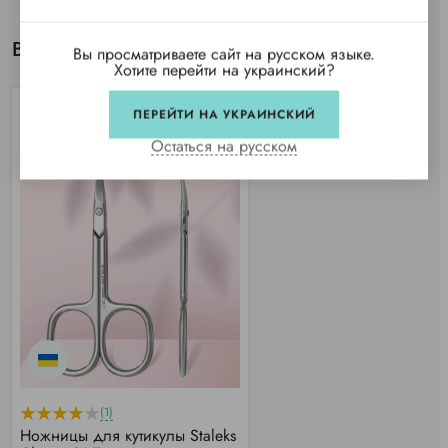
Вы просматривали
Вы просматриваете сайт на русском языке.
Хотите перейти на украинский?
ПЕРЕЙТИ НА УКРАИНСКИЙ
Остаться на русском
(1)
Ножницы для кутикулы Staleks