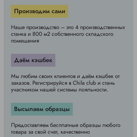
Производим сами
Наше производство – это 4 производственных
станка и 800 м2 собственного складского
помещения
Даём кэшбек
Мы любим своих клиентов и даём кэшбек от
заказов. Регистрируйся в Chila club и стань
участником нашей системы лояльности.
Высылаем образцы
Предоставляем бесплатные образцы любого
товара за свой счет, качественно