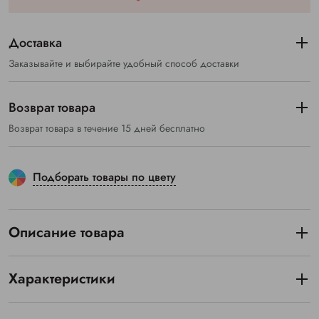
Доставка
Заказывайте и выбирайте удобный способ доставки
Возврат товара
Возврат товара в течение 15 дней бесплатно
Подборать товары по цвету
Описание товара
Характеристики