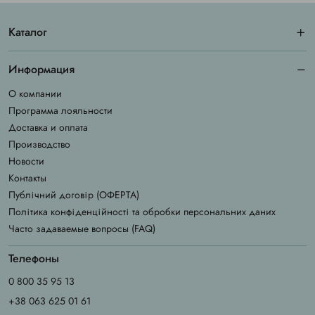
Каталог
Информация
О компании
Программа лояльности
Доставка и оплата
Производство
Новости
Контакты
Публічний договір (ОФЕРТА)
Політика конфіденційності та обробки персональних даних
Часто задаваемые вопросы (FAQ)
Телефоны
0 800 35 95 13
+38 063 625 01 61