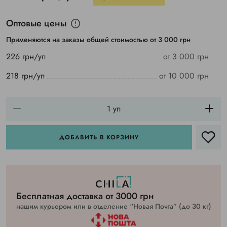
Оптовые цены
Применяются на заказы общей стоимостью от 3 000 грн
226 грн/уп
от 3 000 грн
218 грн/уп
от 10 000 грн
ДОБАВИТЬ В КОРЗИНУ
Бесплатная доставка от 3000 грн
нашим курьером или в отделение “Новая Почта” (до 30 кг)