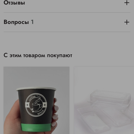
Отзывы
Вопросы
1
С этим товаром покупают