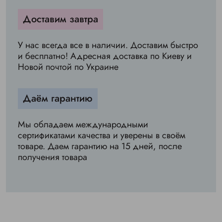
Доставим завтра
У нас всегда все в наличии. Доставим быстро
и бесплатно! Адресная доставка по Киеву и
Новой почтой по Украине
Даём гарантию
Мы обладаем международными
сертификатами качества и уверены в своём
товаре. Даем гарантию на 15 дней, после
получения товара