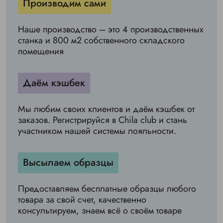
Производим сами
Наше производство – это 4 производственных
станка и 800 м2 собственного складского
помещения
Даём кэшбек
Мы любим своих клиентов и даём кэшбек от
заказов. Регистрируйся в Chila club и стань
участником нашей системы лояльности.
Высылаем образцы
Предоставляем бесплатные образцы любого
товара за свой счет, качественно
консультируем, знаем всё о своём товаре