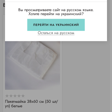
Вы просматривали
Вы просматриваете сайт на русском языке.
Хотите перейти на украинский?
ПЕРЕЙТИ НА УКРАИНСКИЙ
Остаться на русском
Пакет-майка 38х60 см (50 шт/
уп) белые