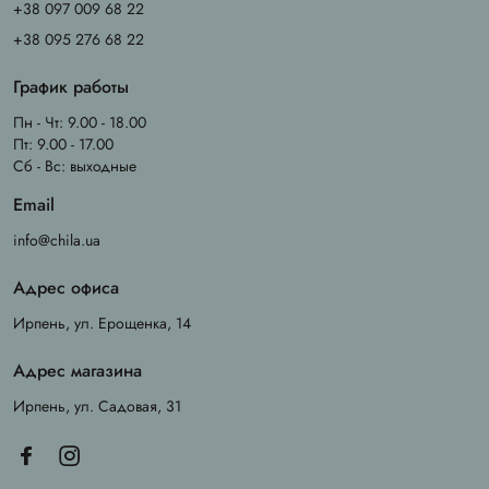
+38 097 009 68 22
+38 095 276 68 22
График работы
Пн - Чт: 9.00 - 18.00
Пт: 9.00 - 17.00
Сб - Вс: выходные
Email
info@chila.ua
Адрес офиса
Ирпень, ул. Ерощенка, 14
Адрес магазина
Ирпень, ул. Садовая, 31