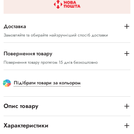
Доставка
Замовляйте та обирайте найзручніший спосіб доставки
Повернення товару
Повернення товару протягом 15 днів безкоштовно
Підібрати товари за кольором
Опис товару
Характеристики