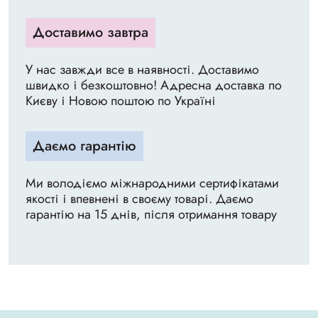
Доставимо завтра
У нас завжди все в наявності. Доставимо
швидко і безкоштовно! Адресна доставка по
Києву і Новою поштою по Україні
Даємо гарантію
Ми володіємо міжнародними сертифікатами
якості і впевнені в своєму товарі. Даємо
гарантію на 15 днів, після отримання товару