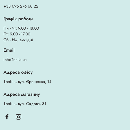
+38 095 276 68 22
Графік роботи
Пн - Чт: 9.00 - 18.00
Пт: 9.00 - 17.00
Сб - Нд: вихідні
Email
info@chila.ua
Адреса офісу
Ірпінь, вул. Єрощенка, 14
Адреса магазину
Ірпінь, вул. Садова, 31