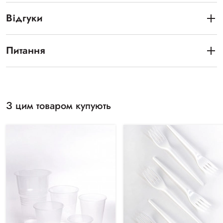
Відгуки
Питання
З цим товаром купують