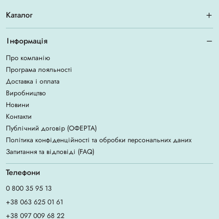
Каталог
Інформація
Про компанію
Програма лояльності
Доставка і оплата
Виробництво
Новини
Контакти
Публічний договір (ОФЕРТА)
Політика конфіденційності та обробки персональних даних
Запитання та відповіді (FAQ)
Телефони
0 800 35 95 13
+38 063 625 01 61
+38 097 009 68 22