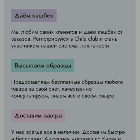
Даём кэшбек
Мы любим своих клиентов и даём кэшбек от
заказов. Регистрируйся в Chila club и стань
участником нашей системы лояльности.
Высылаем образцы
Предоставляем бесплатные образцы любого
товара за свой счет, качественно
консультируем, знаем всё о своём товаре
Доставим завтра
У нас всегда все в наличии. Доставим быстро
и бесплатно! Адресная доставка по Киеву и