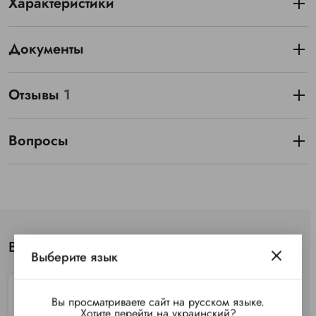
Характеристики
Документы
Отзывы
1
Вопросы
Вы просматривали
Выберите язык
Вы просматриваете сайт на русском языке.
Хотите перейти на украинский?