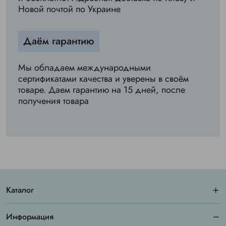
Новой почтой по Украине
Даём гарантию
Мы обладаем международными
сертификатами качества и уверены в своём
товаре. Даем гарантию на 15 дней, после
получения товара
Каталог
Информация