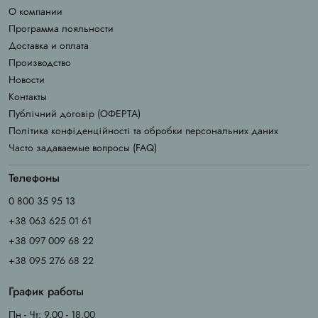
О компании
Программа лояльности
Доставка и оплата
Производство
Новости
Контакты
Публічний договір (ОФЕРТА)
Політика конфіденційності та обробки персональних даних
Часто задаваемые вопросы (FAQ)
Телефоны
0 800 35 95 13
+38 063 625 01 61
+38 097 009 68 22
+38 095 276 68 22
График работы
Пн - Чт: 9.00 - 18.00