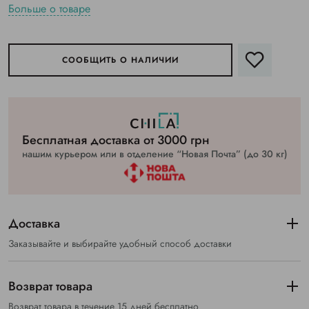
Больше о товаре
СООБЩИТЬ О НАЛИЧИИ
Бесплатная доставка от 3000 грн
нашим курьером или в отделение “Новая Почта” (до 30 кг)
Доставка
Заказывайте и выбирайте удобный способ доставки
Возврат товара
Возврат товара в течение 15 дней бесплатно