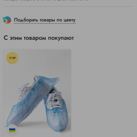
Подборать товары по цвету
С этим товаром покупают
TOP