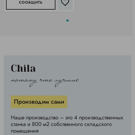
СООБЩИТЬ
Chila
потому что лучшие
Производим сами
Наше производство – это 4 производственных
станка и 800 м2 собственного складского
помещения