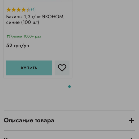
(4)
Бахилы 1,3 г/шт ЭКОНОМ,
синие (100 шт)
Купили 1000+ раз
52 грн/уп
КУПИТЬ
Описание товара