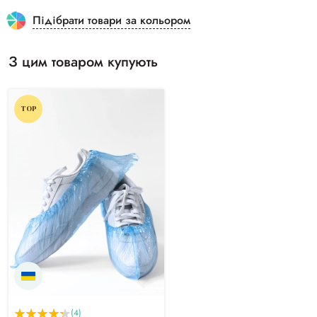
Підібрати товари за кольором
З цим товаром купують
TOP
(4)