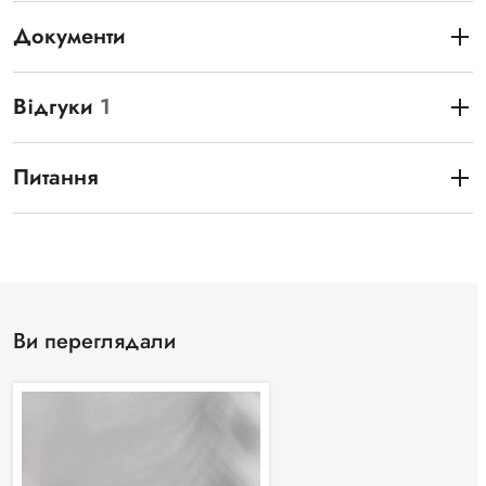
Документи
Відгуки
1
Питання
Ви переглядали