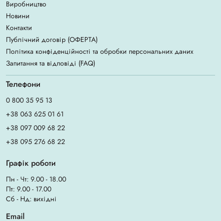
Виробництво
Новини
Контакти
Публічний договір (ОФЕРТА)
Політика конфіденційності та обробки персональних даних
Запитання та відповіді (FAQ)
Телефони
0 800 35 95 13
+38 063 625 01 61
+38 097 009 68 22
+38 095 276 68 22
Графік роботи
Пн - Чт: 9.00 - 18.00
Пт: 9.00 - 17.00
Сб - Нд: вихідні
Email