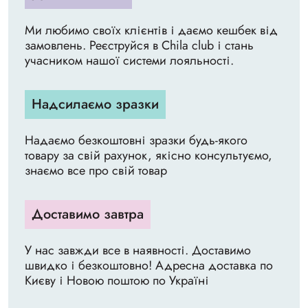
Ми любимо своїх клієнтів і даємо кешбек від
замовлень. Реєструйся в Chila club і стань
учасником нашої системи лояльності.
Надсилаємо зразки
Надаємо безкоштовні зразки будь-якого
товару за свій рахунок, якісно консультуємо,
знаємо все про свій товар
Доставимо завтра
У нас завжди все в наявності. Доставимо
швидко і безкоштовно! Адресна доставка по
Києву і Новою поштою по Україні