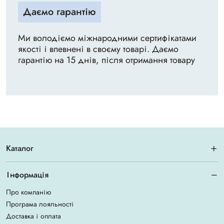
Даємо гарантію
Ми володіємо міжнародними сертифікатами
якості і впевнені в своєму товарі. Даємо
гарантію на 15 днів, після отримання товару
Каталог
Інформація
Про компанію
Програма лояльності
Доставка і оплата