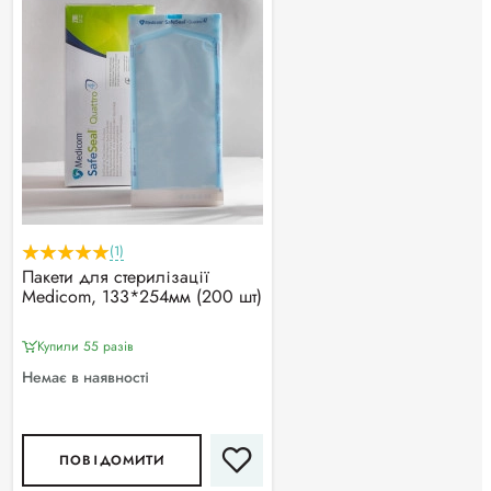
(1)
Пакети для стерилізації
Medicom, 133*254мм (200 шт)
Купили 55 разiв
Немає в наявності
ПОВІДОМИТИ