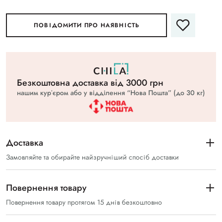
ПОВІДОМИТИ ПРО НАЯВНІСТЬ
Безкоштовна доставка вiд 3000 грн
нашим курʼєром або у відділення “Нова Пошта” (до 30 кг)
Доставка
Замовляйте та обирайте найзручніший спосіб доставки
Повернення товару
Повернення товару протягом 15 днів безкоштовно