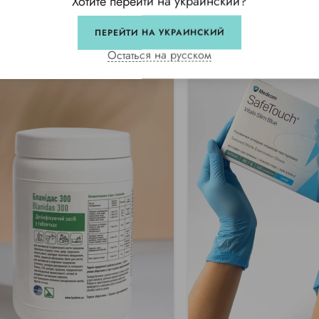
Хотите перейти на украинский?
ПЕРЕЙТИ НА УКРАИНСКИЙ
Остаться на русском