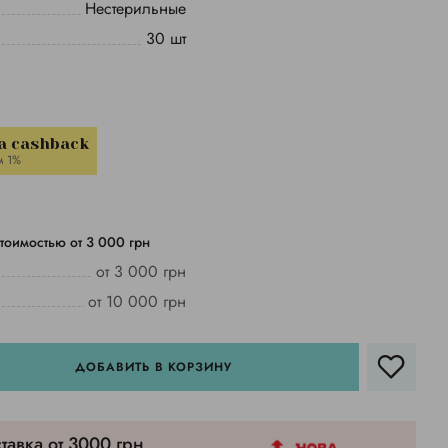
Нестерильные
30 шт
a cashback
м 1%
тоимостью от 3 000 грн
от 3 000 грн
от 10 000 грн
ДОБАВИТЬ В КОРЗИНУ
тавка от 3000 грн