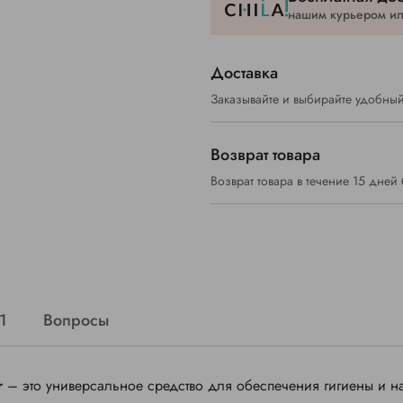
нашим курьером или
Доставка
Заказывайте и выбирайте удобный
Возврат товара
Возврат товара в течение 15 дней
1
Вопросы
r
– это универсальное средство для обеспечения гигиены и 