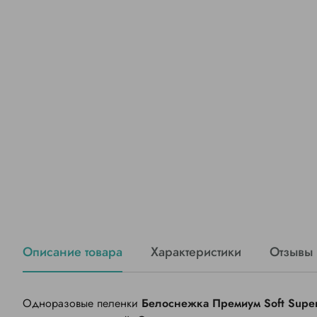
Описание товара
Характеристики
Отзывы 
Одноразовые пеленки
Белоснежка Премиум Soft Supe