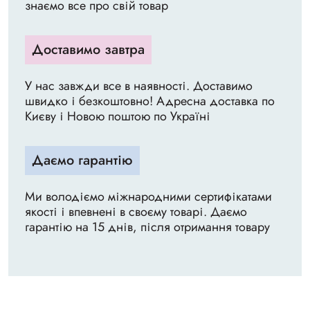
знаємо все про свій товар
Доставимо завтра
У нас завжди все в наявності. Доставимо
швидко і безкоштовно! Адресна доставка по
Києву і Новою поштою по Україні
Даємо гарантію
Ми володіємо міжнародними сертифікатами
якості і впевнені в своєму товарі. Даємо
гарантію на 15 днів, після отримання товару