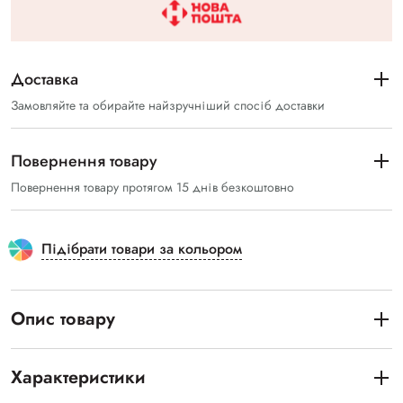
Доставка
Замовляйте та обирайте найзручніший спосіб доставки
Повернення товару
Повернення товару протягом 15 днів безкоштовно
Підібрати товари за кольором
Опис товару
Характеристики