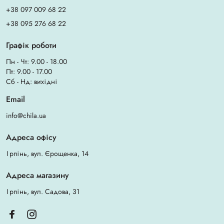
+38 097 009 68 22
+38 095 276 68 22
Графік роботи
Пн - Чт: 9.00 - 18.00
Пт: 9.00 - 17.00
Сб - Нд: вихідні
Email
info@chila.ua
Адреса офісу
Ірпінь, вул. Єрощенка, 14
Адреса магазину
Ірпінь, вул. Садова, 31