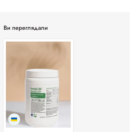
Ви переглядали