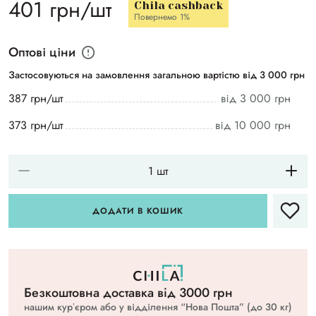
401 грн/шт
Chila cashback
Повернемо 1%
Оптові ціни
Застосовуються на замовлення загальною вартістю від 3 000 грн
387 грн/шт
від 3 000 грн
373 грн/шт
від 10 000 грн
ДОДАТИ В КОШИК
Безкоштовна доставка вiд 3000 грн
нашим курʼєром або у відділення “Нова Пошта” (до 30 кг)