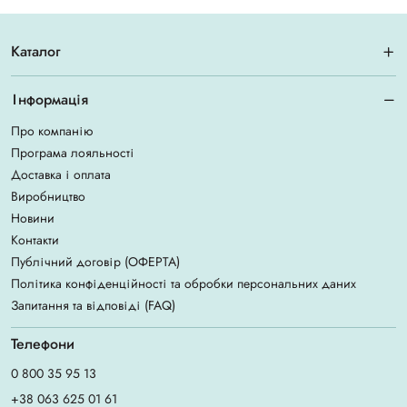
Каталог
Інформація
Про компанію
Програма лояльності
Доставка і оплата
Виробництво
Новини
Контакти
Публічний договір (ОФЕРТА)
Політика конфіденційності та обробки персональних даних
Запитання та відповіді (FAQ)
Телефони
0 800 35 95 13
+38 063 625 01 61