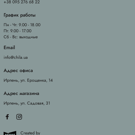
+38 095 276 68 22
График работы
Пн - Чт: 9.00 - 18.00
Пт: 9.00 - 17.00
Сб - Вс: выходные
Email
info@chila.ua
Адрес офиса
Ирпень, ул. Ерощенка, 14
Адрес магазина
Ирпень, ул. Садовая, 31
Created by