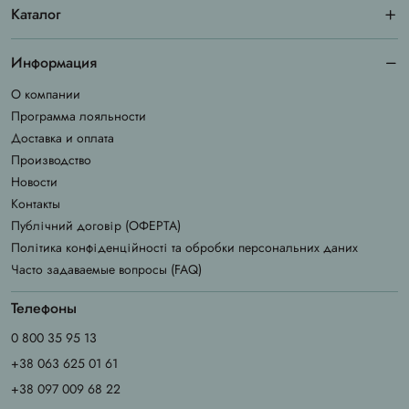
Каталог
Информация
О компании
Программа лояльности
Доставка и оплата
Производство
Новости
Контакты
Публічний договір (ОФЕРТА)
Політика конфіденційності та обробки персональних даних
Часто задаваемые вопросы (FAQ)
Телефоны
0 800 35 95 13
+38 063 625 01 61
+38 097 009 68 22