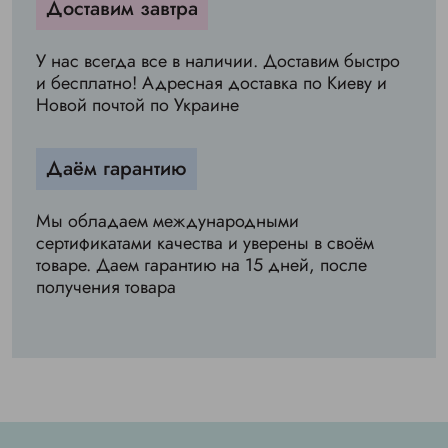
Доставим завтра
У нас всегда все в наличии. Доставим быстро
и бесплатно! Адресная доставка по Киеву и
Новой почтой по Украине
Даём гарантию
Мы обладаем международными
сертификатами качества и уверены в своём
товаре. Даем гарантию на 15 дней, после
получения товара