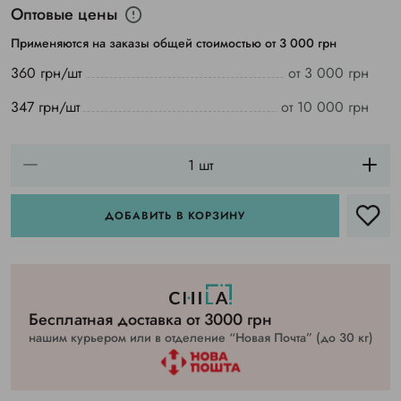
Оптовые цены
Применяются на заказы общей стоимостью от 3 000 грн
360 грн/шт
от 3 000 грн
347 грн/шт
от 10 000 грн
ДОБАВИТЬ В КОРЗИНУ
Бесплатная доставка от 3000 грн
нашим курьером или в отделение “Новая Почта” (до 30 кг)