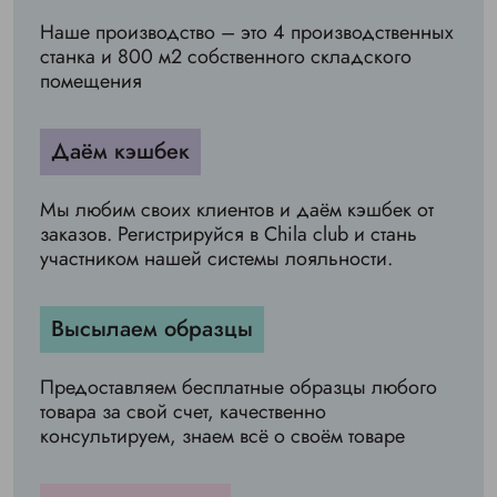
Наше производство – это 4 производственных
станка и 800 м2 собственного складского
помещения
Даём кэшбек
Мы любим своих клиентов и даём кэшбек от
заказов. Регистрируйся в Chila club и стань
участником нашей системы лояльности.
Высылаем образцы
Предоставляем бесплатные образцы любого
товара за свой счет, качественно
консультируем, знаем всё о своём товаре