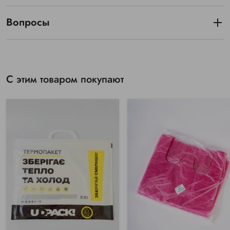
Вопросы
С этим товаром покупают