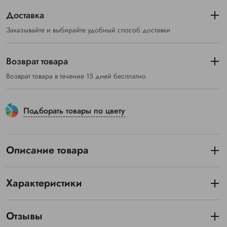
Доставка
Заказывайте и выбирайте удобный способ доставки
Возврат товара
Возврат товара в течение 15 дней бесплатно
Подборать товары по цвету
Описание товара
Характеристики
Отзывы