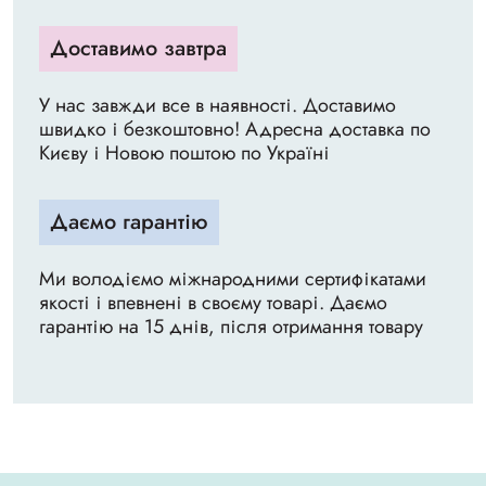
Доставимо завтра
У нас завжди все в наявності. Доставимо
швидко і безкоштовно! Адресна доставка по
Києву і Новою поштою по Україні
Даємо гарантію
Ми володіємо міжнародними сертифікатами
якості і впевнені в своєму товарі. Даємо
гарантію на 15 днів, після отримання товару