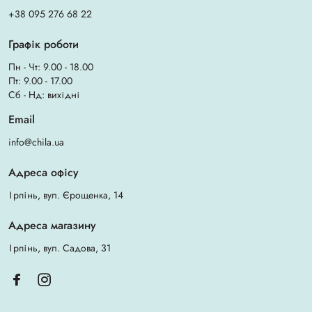
+38 095 276 68 22
Графік роботи
Пн - Чт: 9.00 - 18.00
Пт: 9.00 - 17.00
Сб - Нд: вихідні
Email
info@chila.ua
Адреса офісу
Ірпінь, вул. Єрощенка, 14
Адреса магазину
Ірпінь, вул. Садова, 31