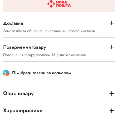
Доставка
Замовляйте та обирайте найзручніший спосіб доставки
Повернення товару
Повернення товару протягом 15 днів безкоштовно
Підібрати товари за кольором
Опис товару
Характеристики