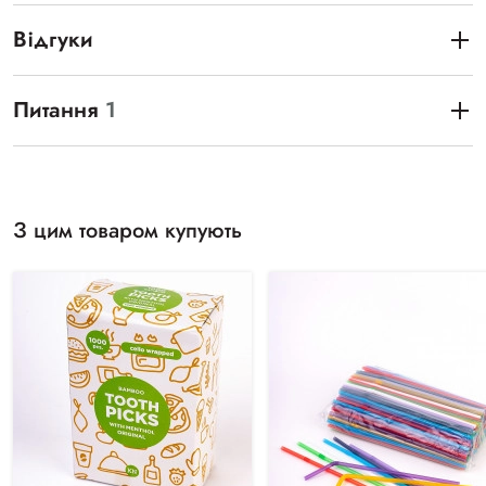
Відгуки
Питання
1
З цим товаром купують