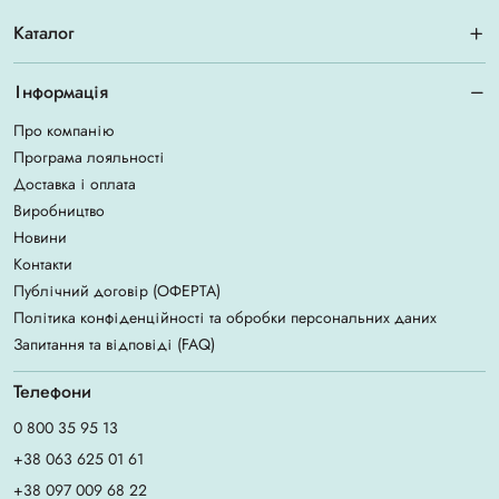
Каталог
Інформація
Про компанію
Програма лояльності
Доставка і оплата
Виробництво
Новини
Контакти
Публічний договір (ОФЕРТА)
Політика конфіденційності та обробки персональних даних
Запитання та відповіді (FAQ)
Телефони
0 800 35 95 13
+38 063 625 01 61
+38 097 009 68 22