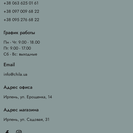
+38 063 625 01 61
+38 097 009 68 22
+38 095 276 68 22
График работы
Пн - Чт: 9.00 - 18.00
Пт: 9.00 - 17.00
Сб - Вс: выходные
Email
info@chila.ua
Адрес офиса
Ирпень, ул. Ерощенка, 14
Адрес магазина
Ирпень, ул. Садовая, 31