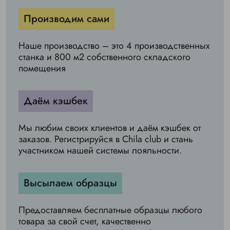
Производим сами
Наше производство – это 4 производственных
станка и 800 м2 собственного складского
помещения
Даём кэшбек
Мы любим своих клиентов и даём кэшбек от
заказов. Регистрируйся в Chila club и стань
участником нашей системы лояльности.
Высылаем образцы
Предоставляем бесплатные образцы любого
товара за свой счет, качественно