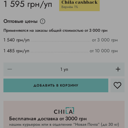
1 595 грн/уп
Chila cashback
Вернём 1%
Оптовые цены
Применяются на заказы общей стоимостью от 3 000 грн
1 540 грн/уп
от 3 000 грн
1 485 грн/уп
от 10 000 грн
ДОБАВИТЬ В КОРЗИНУ
Бесплатная доставка от 3000 грн
нашим курьером или в отделение “Новая Почта” (до 30 кг)