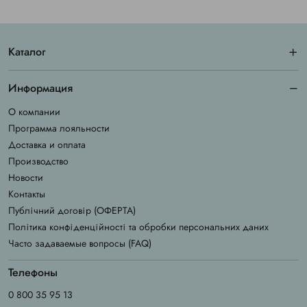
Каталог
Информация
О компании
Программа лояльности
Доставка и оплата
Производство
Новости
Контакты
Публічний договір (ОФЕРТА)
Політика конфіденційності та обробки персональних даних
Часто задаваемые вопросы (FAQ)
Телефоны
0 800 35 95 13