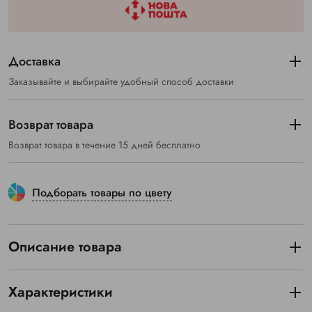
Доставка
Заказывайте и выбирайте удобный способ доставки
Возврат товара
Возврат товара в течение 15 дней бесплатно
Подборать товары по цвету
Описание товара
Характеристики