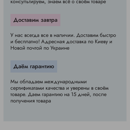
консультируем, знаем всё о своём товаре
Доставим завтра
У нас всегда все в наличии. Доставим быстро
и бесплатно! Адресная доставка по Киеву и
Новой почтой по Украине
Даём гарантию
Мы обладаем международными
сертификатами качества и уверены в своём
товаре. Даем гарантию на 15 дней, после
получения товара