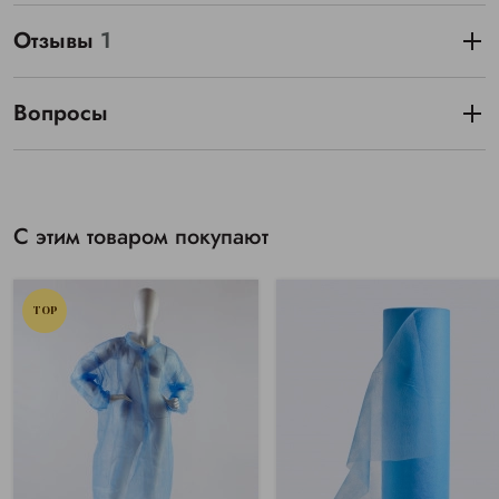
Отзывы
1
Вопросы
С этим товаром покупают
TOP