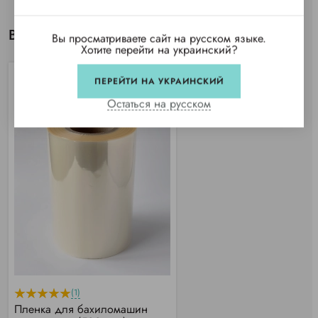
Вы просматривали
Вы просматриваете сайт на русском языке.
Хотите перейти на украинский?
ПЕРЕЙТИ НА УКРАИНСКИЙ
Остаться на русском
(1)
Пленка для бахиломашин