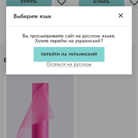
КУПИТЬ
КУПИТЬ
Выберите язык
Вы просматриваете сайт на русском языке.
Хотите перейти на украинский?
ПЕРЕЙТИ НА УКРАИНСКИЙ
Вы просматривали
Остаться на русском