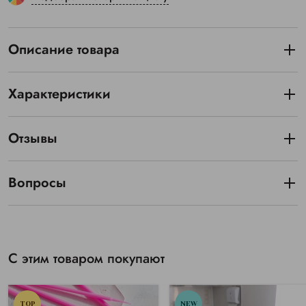
Описание товара
Характеристики
Отзывы
Вопросы
С этим товаром покупают
TOP
NEW