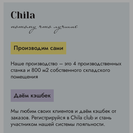
Chila
потому что лучшие
Производим сами
Наше производство – это 4 производственных
станка и 800 м2 собственного складского
помещения
Даём кэшбек
Мы любим своих клиентов и даём кэшбек от
заказов. Регистрируйся в Chila club и стань
участником нашей системы лояльности.