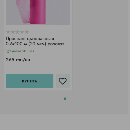
Простынь одноразовая
0.6х100 м (20 мкм) розовая
Купили 501 раз
265 грн/шт
КУПИТЬ