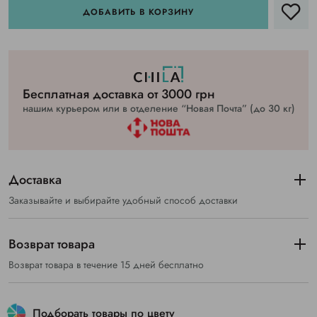
ДОБАВИТЬ В КОРЗИНУ
Бесплатная доставка от 3000 грн
нашим курьером или в отделение “Новая Почта” (до 30 кг)
Доставка
Заказывайте и выбирайте удобный способ доставки
Возврат товара
Возврат товара в течение 15 дней бесплатно
Подборать товары по цвету