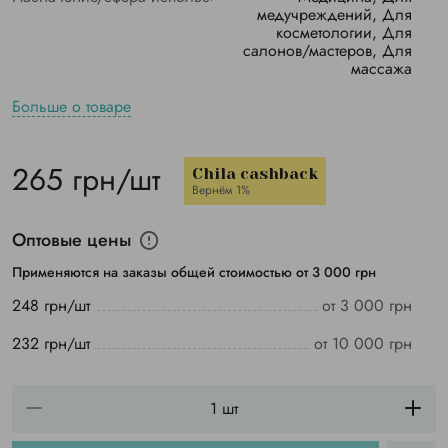
медучреждений, Для
косметологии, Для
салонов/мастеров, Для
массажа
Больше о товаре
265 грн/шт
Chila cashback
Вернём 1%
Оптовые цены
Применяются на заказы общей стоимостью от 3 000 грн
248 грн/шт
от 3 000 грн
232 грн/шт
от 10 000 грн