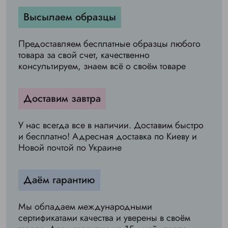
Высылаем образцы
Предоставляем бесплатные образцы любого
товара за свой счет, качественно
консультируем, знаем всё о своём товаре
Доставим завтра
У нас всегда все в наличии. Доставим быстро
и бесплатно! Адресная доставка по Киеву и
Новой почтой по Украине
Даём гарантию
Мы обладаем международными
сертификатами качества и уверены в своём