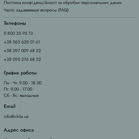
Політика конфіденційності та обробки персональних даних
Часто задаваемые вопросы (FAQ)
Телефоны
0 800 35 95 13
+38 063 625 01 61
+38 097 009 68 22
+38 095 276 68 22
График работы
Пн - Чт: 9.00 - 18.00
Пт: 9.00 - 17.00
Сб - Вс: выходные
Email
info@chila.ua
Адрес офиса