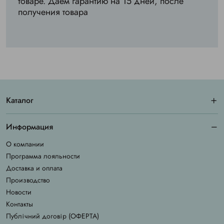
товаре. Даем гарантию на 15 дней, после
получения товара
Каталог
Информация
О компании
Программа лояльности
Доставка и оплата
Производство
Новости
Контакты
Публічний договір (ОФЕРТА)