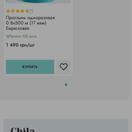
(1)
Простынь одноразовая
0.8х500 м (17 мкм)
бирюзовая
Купили 102 раза
1 490 грн/шт
КУПИТЬ
Chila