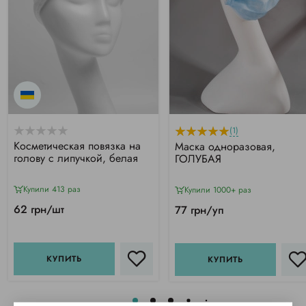
(1)
Косметическая повязка на
Маска одноразовая,
голову с липучкой, белая
ГОЛУБАЯ
Купили 413 раз
Купили 1000+ раз
62 грн/шт
77 грн/уп
КУПИТЬ
КУПИТЬ