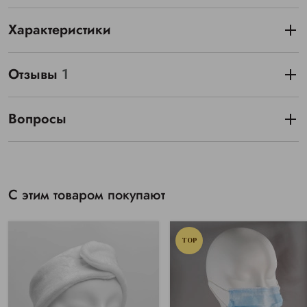
Характеристики
Отзывы
1
Вопросы
С этим товаром покупают
TOP