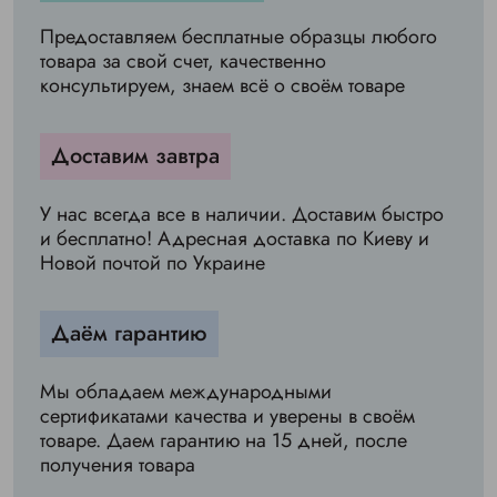
Предоставляем бесплатные образцы любого
товара за свой счет, качественно
консультируем, знаем всё о своём товаре
Доставим завтра
У нас всегда все в наличии. Доставим быстро
и бесплатно! Адресная доставка по Киеву и
Новой почтой по Украине
Даём гарантию
Мы обладаем международными
сертификатами качества и уверены в своём
товаре. Даем гарантию на 15 дней, после
получения товара