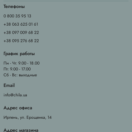
Телефоны
0 800 35 95 13
+38 063 625 01 61
+38 097 009 68 22
+38 095 276 68 22
График работы
Пн - Чт: 9.00 - 18.00
Пт: 9.00 - 17.00
Сб - Вс: выходные
Email
info@chila.ua
Адрес офиса
Ирпень, ул. Ерощенка, 14
Адрес магазина