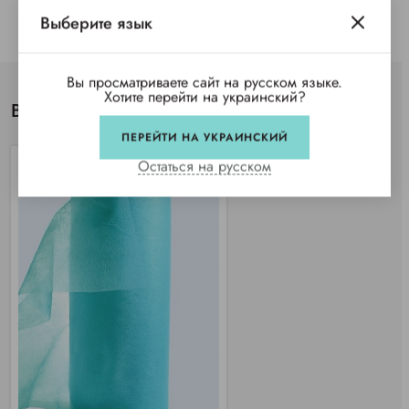
Выберите язык
Вы просматриваете сайт на русском языке.
Хотите перейти на украинский?
Вы просматривали
ПЕРЕЙТИ НА УКРАИНСКИЙ
Остаться на русском