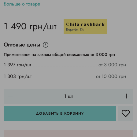
Больше о товаре
1 490 грн/шт
Chila cashback
Вернём 1%
Оптовые цены
Применяются на заказы общей стоимостью от 3 000 грн
1 397 грн/шт
от 3 000 грн
1 303 грн/шт
от 10 000 грн
ДОБАВИТЬ В КОРЗИНУ