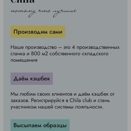
потому что лучшие
Производим сами
Наше производство – это 4 производственных
станка и 800 м2 собственного складского
помещения
Даём кэшбек
Мы любим своих клиентов и даём кэшбек от
заказов. Регистрируйся в Chila club и стань
участником нашей системы лояльности.
Высылаем образцы