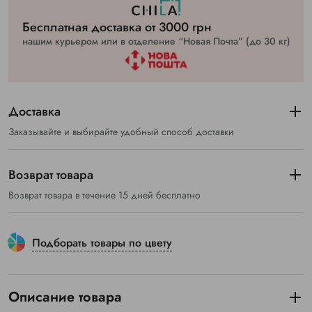
Бесплатная доставка от 3000 грн
нашим курьером или в отделение “Новая Почта” (до 30 кг)
Доставка
Заказывайте и выбирайте удобный способ доставки
Возврат товара
Возврат товара в течение 15 дней бесплатно
Подборать товары по цвету
Описание товара