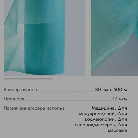
Размер рулона
80 см х 500 м
Плотность
17 мкм
Назначение/сфера использования
Медицина, Для
медучреждений, Для
косметологии, Для
салонов/мастеров, Для
массажа