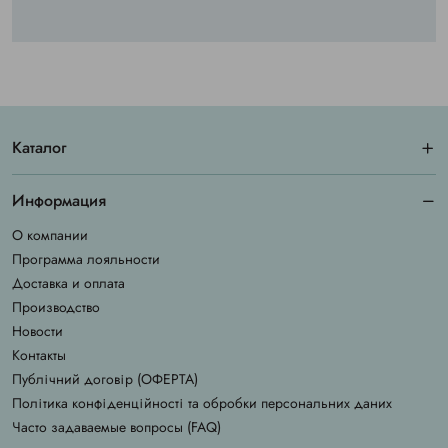
Каталог
Информация
О компании
Программа лояльности
Доставка и оплата
Производство
Новости
Контакты
Публічний договір (ОФЕРТА)
Політика конфіденційності та обробки персональних даних
Часто задаваемые вопросы (FAQ)