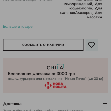
медучреждений, Для
косметологии, Для
салонов/мастеров, Для
массажа
Больше о товаре
СООБЩИТЬ О НАЛИЧИИ
Бесплатная доставка от 3000 грн
нашим курьером или в отделение “Новая Почта” (до 30 кг)
Доставка
Заказывайте и выбирайте удобный способ доставки