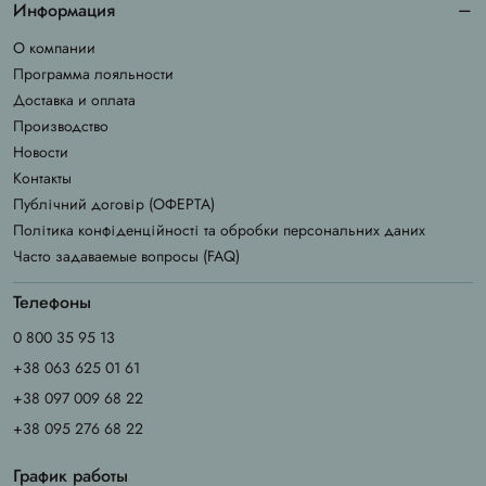
Информация
О компании
Программа лояльности
Доставка и оплата
Производство
Новости
Контакты
Публічний договір (ОФЕРТА)
Політика конфіденційності та обробки персональних даних
Часто задаваемые вопросы (FAQ)
Телефоны
0 800 35 95 13
+38 063 625 01 61
+38 097 009 68 22
+38 095 276 68 22
График работы