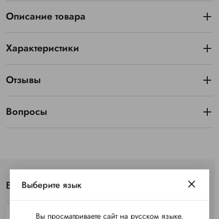
Описание товара
Характеристики
Отзывы
Вопросы
Выберите язык
Вы просматривали
Вы просматриваете сайт на русском языке.