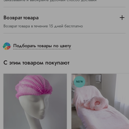
Возврат товара
Возврат товара в течение 15 дней бесплатно
Подборать товары по цвету
С этим товаром покупают
NEW