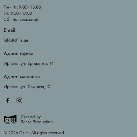
Пн - Чт: 9.00 - 18.00
Пт: 9.00 - 17.00
Сб - Вс: выходные
Email
info@chila.ua
Адрес офиса
Ирпень, ул. Ерощенка, 14
Адрес магазина
Ирпень, ул. Садовая, 31
Created by
Sense Production
© 2026 Chila. All rights reserved