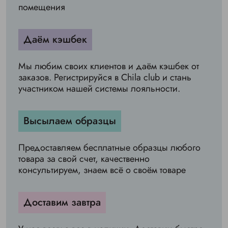
помещения
Даём кэшбек
Мы любим своих клиентов и даём кэшбек от
заказов. Регистрируйся в Chila club и стань
участником нашей системы лояльности.
Высылаем образцы
Предоставляем бесплатные образцы любого
товара за свой счет, качественно
консультируем, знаем всё о своём товаре
Доставим завтра