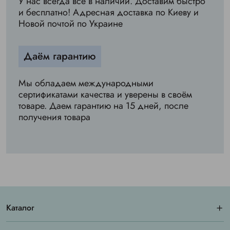
У нас всегда все в наличии. Доставим быстро
и бесплатно! Адресная доставка по Киеву и
Новой почтой по Украине
Даём гарантию
Мы обладаем международными
сертификатами качества и уверены в своём
товаре. Даем гарантию на 15 дней, после
получения товара
Каталог