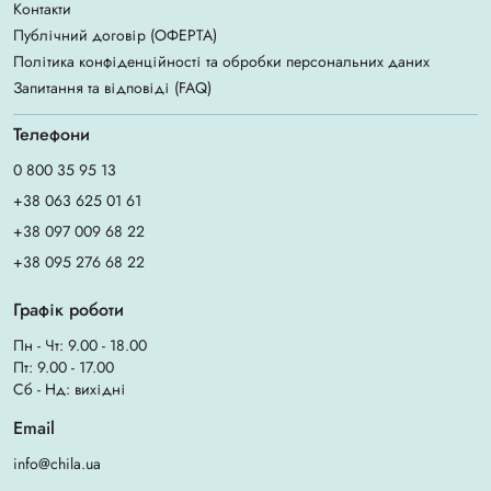
Контакти
Публічний договір (ОФЕРТА)
Політика конфіденційності та обробки персональних даних
Запитання та відповіді (FAQ)
Телефони
0 800 35 95 13
+38 063 625 01 61
+38 097 009 68 22
+38 095 276 68 22
Графік роботи
Пн - Чт: 9.00 - 18.00
Пт: 9.00 - 17.00
Сб - Нд: вихідні
Email
info@chila.ua