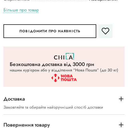
Більше про товар
ПОВІДОМИТИ ПРО НАЯВНІСТЬ
Безкоштовна доставка вiд 3000 грн
нашим курʼєром або у відділення “Нова Пошта” (до 30 кг)
Доставка
Замовляйте та обирайте найзручніший спосіб доставки
Повернення товару