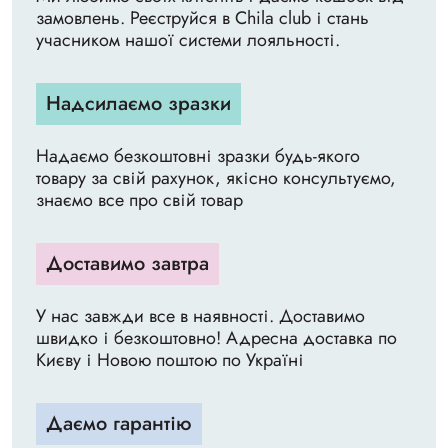
замовлень. Реєструйся в Chila club і стань
учасником нашої системи лояльності.
Надсилаємо зразки
Надаємо безкоштовні зразки будь-якого
товару за свій рахунок, якісно консультуємо,
знаємо все про свій товар
Доставимо завтра
У нас завжди все в наявності. Доставимо
швидко і безкоштовно! Адресна доставка по
Києву і Новою поштою по Україні
Даємо гарантію