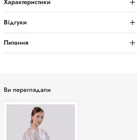
Характеристики
Відгуки
Питання
Ви переглядали