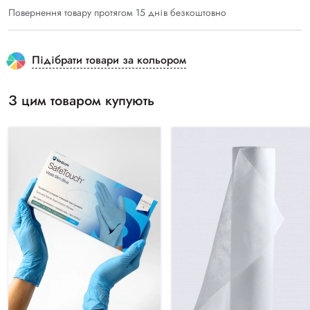
Повернення товару протягом 15 днів безкоштовно
Підібрати товари за кольором
З цим товаром купують