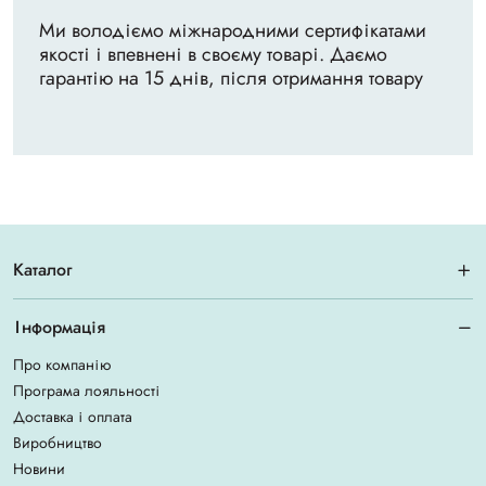
Ми володіємо міжнародними сертифікатами
якості і впевнені в своєму товарі. Даємо
гарантію на 15 днів, після отримання товару
Каталог
Інформація
Про компанію
Програма лояльності
Доставка і оплата
Виробництво
Новини