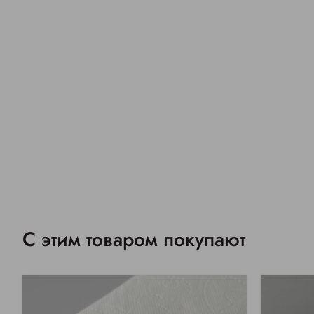
С этим товаром покупают