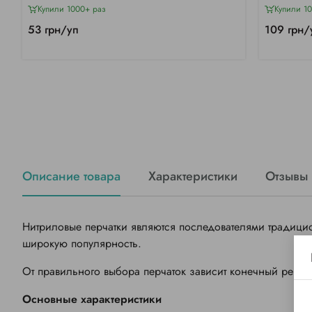
Купили 1000+ раз
Купили 1
53 грн/уп
109 грн/
Описание товара
Характеристики
Отзывы 
Нитриловые перчатки являются последователями традицио
широкую популярность.
От правильного выбора перчаток зависит конечный резуль
Основные характеристики