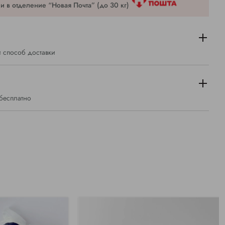
 в отделение “Новая Почта” (до 30 кг)
 способ доставки
 бесплатно