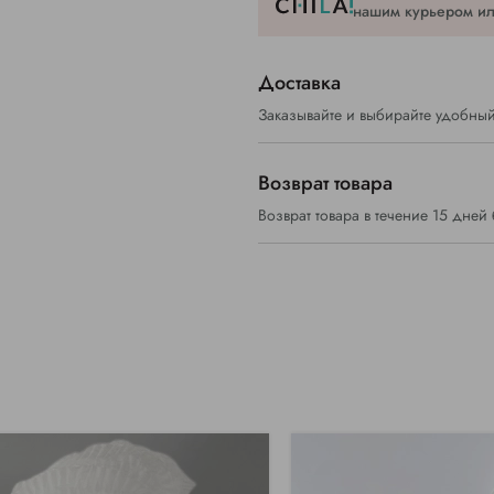
нашим курьером или
Доставка
Заказывайте и выбирайте удобный
Возврат товара
Возврат товара в течение 15 дней