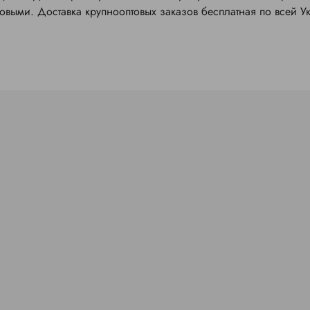
товыми. Доставка крупнооптовых заказов бесплатная по всей У