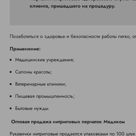
клиента, пришедшего на процедуру.
Позаботиться о здоровье и безопасности работы легко, о
Применение:
Медицинские учреждения;
Салоны красоты;
Ветеринарные клиники;
Пищевая промышленность;
Бытовые нужды.
Оптовая продажа нитриловых перчаток Медиком
Рукавички нитриловые продаются упаковками по 100 штук