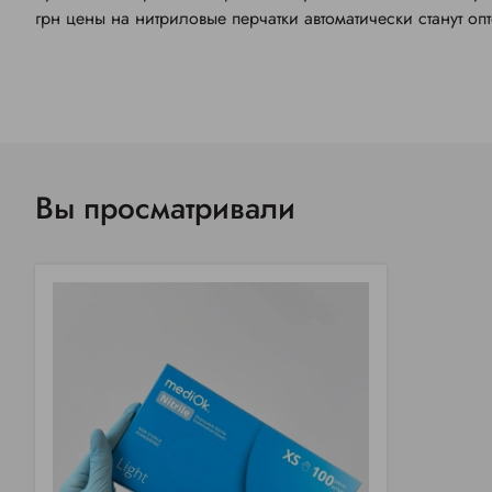
грн цены на нитриловые перчатки автоматически станут оп
Вы просматривали