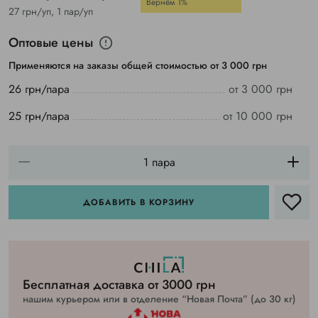
Вернём 1%
27 грн/уп, 1 пар/уп
Оптовые цены
Применяются на заказы общей стоимостью от 3 000 грн
26 грн/пара
от 3 000 грн
25 грн/пара
от 10 000 грн
ДОБАВИТЬ В КОРЗИНУ
Бесплатная доставка от 3000 грн
нашим курьером или в отделение “Новая Почта” (до 30 кг)