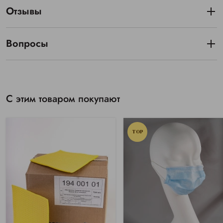
Отзывы
Вопросы
С этим товаром покупают
TOP