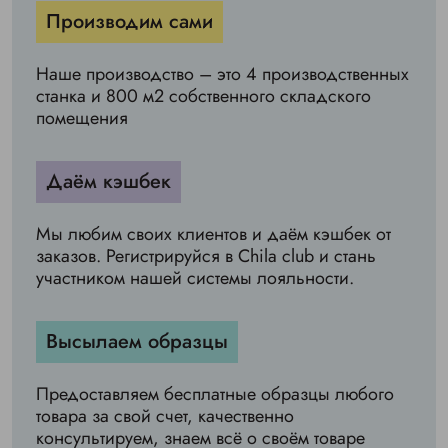
Производим сами
Наше производство – это 4 производственных
станка и 800 м2 собственного складского
помещения
Даём кэшбек
Мы любим своих клиентов и даём кэшбек от
заказов. Регистрируйся в Chila club и стань
участником нашей системы лояльности.
Высылаем образцы
Предоставляем бесплатные образцы любого
товара за свой счет, качественно
консультируем, знаем всё о своём товаре