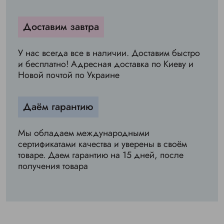
Доставим завтра
У нас всегда все в наличии. Доставим быстро
и бесплатно! Адресная доставка по Киеву и
Новой почтой по Украине
Даём гарантию
Мы обладаем международными
сертификатами качества и уверены в своём
товаре. Даем гарантию на 15 дней, после
получения товара