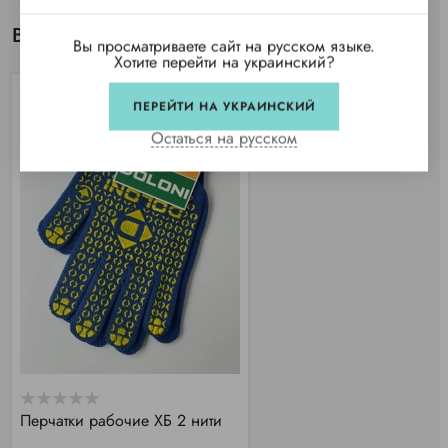
Вы просматривали
Вы просматриваете сайт на русском языке.
Хотите перейти на украинский?
ПЕРЕЙТИ НА УКРАИНСКИЙ
Остаться на русском
Перчатки рабочие ХБ 2 нити