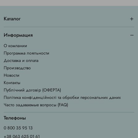
Каталог
Информация
О компании
Программа лояльности
Доставка и оплата
Производство
Новости
Контакты
Публічний договір (ОФЕРТА)
Політика конфіденційності та обробки персональних даних
Часто задаваемые вопросы (FAQ)
Телефоны
0 800 35 95 13
+38 063 625 01 61