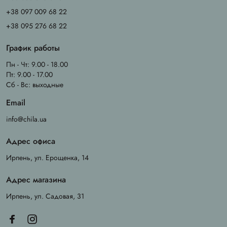
+38 097 009 68 22
+38 095 276 68 22
График работы
Пн - Чт: 9.00 - 18.00
Пт: 9.00 - 17.00
Сб - Вс: выходные
Email
info@chila.ua
Адрес офиса
Ирпень, ул. Ерощенка, 14
Адрес магазина
Ирпень, ул. Садовая, 31