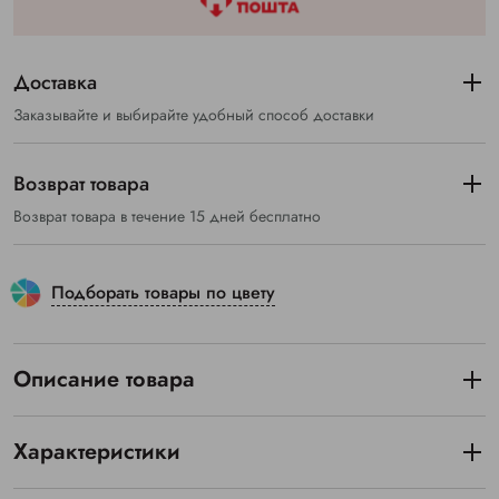
Доставка
Заказывайте и выбирайте удобный способ доставки
Возврат товара
Возврат товара в течение 15 дней бесплатно
Подборать товары по цвету
Описание товара
Характеристики