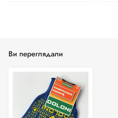
Ви переглядали