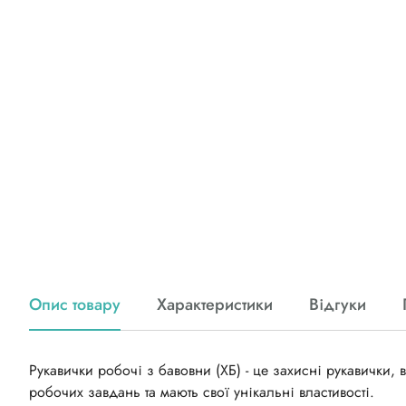
Опис товару
Характеристики
Відгуки
Рукавички робочі з бавовни (ХБ) - це захисні рукавички,
робочих завдань та мають свої унікальні властивості.