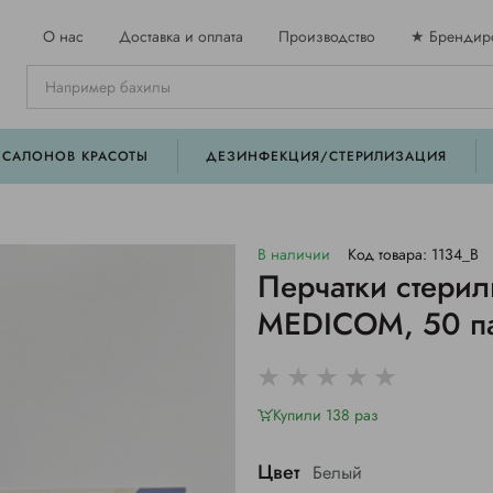
О нас
Доставка и оплата
Производство
★ Брендир
 САЛОНОВ КРАСОТЫ
ДЕЗИНФЕКЦИЯ/СТЕРИЛИЗАЦИЯ
В наличии
Код товара: 1134_B
Перчатки стерил
MEDICOM, 50 п
Купили 138 раз
Цвет
Белый