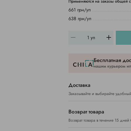
Применяются на заказы общей с
661 грн/уп
638 грн/уп
Бесплатная дос
нашим курьером или
Доставка
Заказывайте и выбирайте удобный
Возврат товара
Возврат товара в течение 15 дней