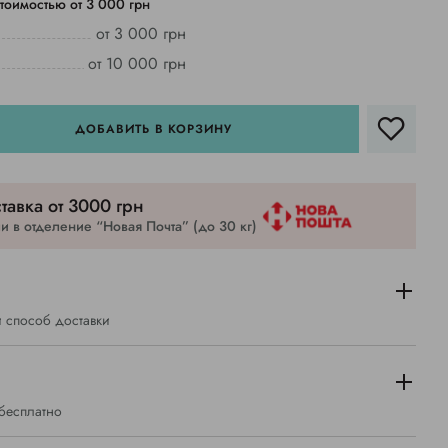
тоимостью от 3 000 грн
от 3 000 грн
от 10 000 грн
ДОБАВИТЬ В КОРЗИНУ
тавка от 3000 грн
 в отделение “Новая Почта” (до 30 кг)
 способ доставки
 бесплатно