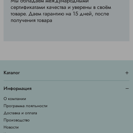
Мы обладаем международными
сертификатами качества и уверены в своём
товаре. Даем гарантию на 15 дней, после
получения товара
Каталог
Информация
О компании
Программа лояльности
Доставка и оплата
Производство
Новости