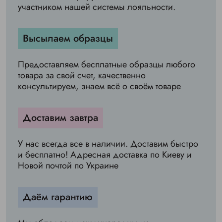
участником нашей системы лояльности.
Высылаем образцы
Предоставляем бесплатные образцы любого
товара за свой счет, качественно
консультируем, знаем всё о своём товаре
Доставим завтра
У нас всегда все в наличии. Доставим быстро
и бесплатно! Адресная доставка по Киеву и
Новой почтой по Украине
Даём гарантию