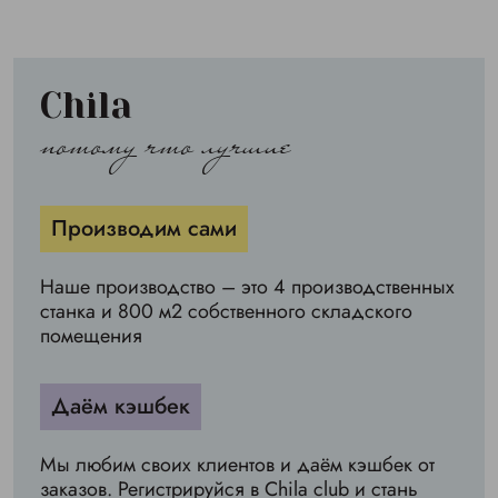
Chila
потому что лучшие
Производим сами
Наше производство – это 4 производственных
станка и 800 м2 собственного складского
помещения
Даём кэшбек
Мы любим своих клиентов и даём кэшбек от
заказов. Регистрируйся в Chila club и стань