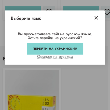
КУПИТЬ
КУПИТЬ
Выберите язык
Вы просматриваете сайт на русском языке.
Хотите перейти на украинский?
ПЕРЕЙТИ НА УКРАИНСКИЙ
Остаться на русском
Вы просматривали