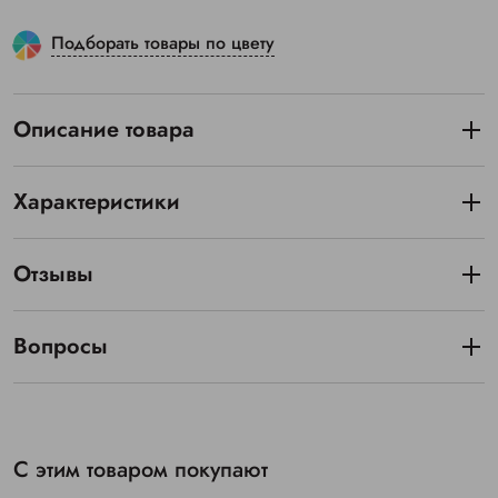
Подборать товары по цвету
Описание товара
Характеристики
Отзывы
Вопросы
С этим товаром покупают