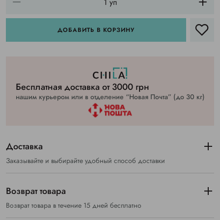
ДОБАВИТЬ В КОРЗИНУ
Бесплатная доставка от 3000 грн
нашим курьером или в отделение “Новая Почта” (до 30 кг)
Доставка
Заказывайте и выбирайте удобный способ доставки
Возврат товара
Возврат товара в течение 15 дней бесплатно