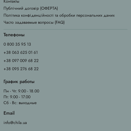
Контакты
Публічний договір (ОФЕРТА)
Політика конфіденційності та обробки персональних даних
Часто задаваемые вопросы (FAQ)
Телефоны
0 800 35 95 13
+38 063 625 01 61
+38 097 009 68 22
+38 095 276 68 22
График работы
Пн - Чт: 9.00 - 18.00
Пт: 9.00 - 17.00
Сб - Вс: выходные
Email
info@chila.ua