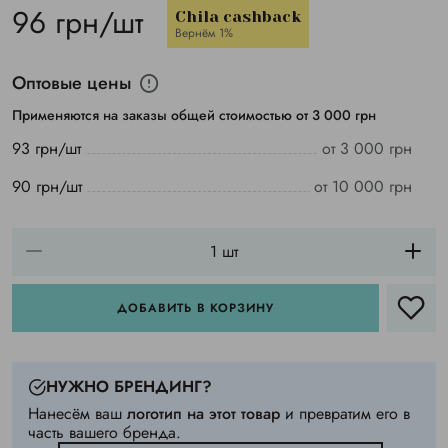
96 грн/шт
Chila cashback
Вернём 1%
Оптовые цены
Применяются на заказы общей стоимостью от 3 000 грн
93 грн/шт
от 3 000 грн
90 грн/шт
от 10 000 грн
ДОБАВИТЬ В КОРЗИНУ
НУЖНО БРЕНДИНГ?
Нанесём ваш
логотип на этот товар
и превратим его в
часть вашего бренда.