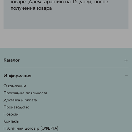
товаре. Даем гарантию на 15 дней, после
получения товара
Каталог
Информация
О компании
Программа лояльности
Доставка и оплата
Производство
Новости
Контакты
Публічний договір (ОФЕРТА)