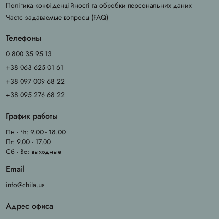
Політика конфіденційності та обробки персональних даних
Часто задаваемые вопросы (FAQ)
Телефоны
0 800 35 95 13
+38 063 625 01 61
+38 097 009 68 22
+38 095 276 68 22
График работы
Пн - Чт: 9.00 - 18.00
Пт: 9.00 - 17.00
Сб - Вс: выходные
Email
info@chila.ua
Адрес офиса