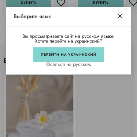
КУПИТЬ
КУПИТЬ
Выберите язык
Вы просматриваете сайт на русском языке.
Хотите перейти на украинский?
ПЕРЕЙТИ НА УКРАИНСКИЙ
Вы просматривали
Остаться на русском