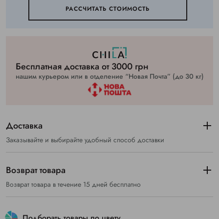
РАССЧИТАТЬ СТОИМОСТЬ
Бесплатная доставка от 3000 грн
нашим курьером или в отделение “Новая Почта” (до 30 кг)
Доставка
Заказывайте и выбирайте удобный способ доставки
Возврат товара
Возврат товара в течение 15 дней бесплатно
Подборать товары по цвету