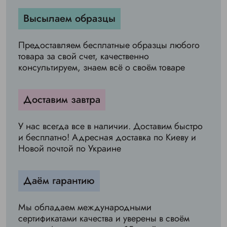
Высылаем образцы
Предоставляем бесплатные образцы любого
товара за свой счет, качественно
консультируем, знаем всё о своём товаре
Доставим завтра
У нас всегда все в наличии. Доставим быстро
и бесплатно! Адресная доставка по Киеву и
Новой почтой по Украине
Даём гарантию
Мы обладаем международными
сертификатами качества и уверены в своём