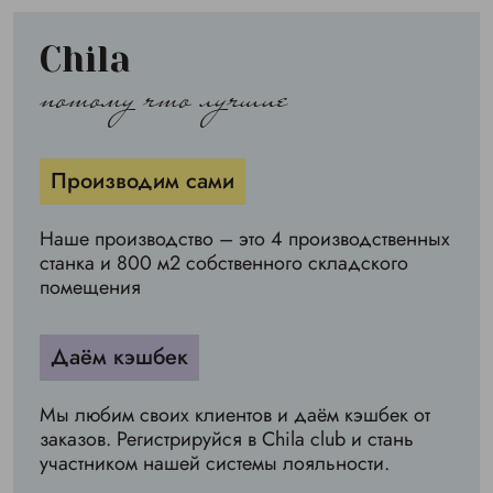
Chila
потому что лучшие
Производим сами
Наше производство – это 4 производственных
станка и 800 м2 собственного складского
помещения
Даём кэшбек
Мы любим своих клиентов и даём кэшбек от
заказов. Регистрируйся в Chila club и стань
участником нашей системы лояльности.