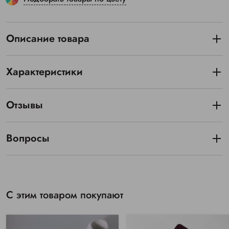
Описание товара
Характеристики
Отзывы
Вопросы
С этим товаром покупают