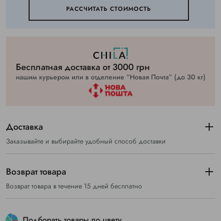
РАССЧИТАТЬ СТОИМОСТЬ
Бесплатная доставка от 3000 грн
нашим курьером или в отделение “Новая Почта” (до 30 кг)
Доставка
Заказывайте и выбирайте удобный способ доставки
Возврат товара
Возврат товара в течение 15 дней бесплатно
Подборать товары по цвету