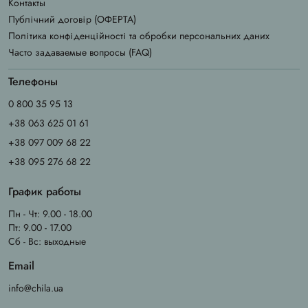
Контакты
Публічний договір (ОФЕРТА)
Політика конфіденційності та обробки персональних даних
Часто задаваемые вопросы (FAQ)
Телефоны
0 800 35 95 13
+38 063 625 01 61
+38 097 009 68 22
+38 095 276 68 22
График работы
Пн - Чт: 9.00 - 18.00
Пт: 9.00 - 17.00
Сб - Вс: выходные
Email
info@chila.ua