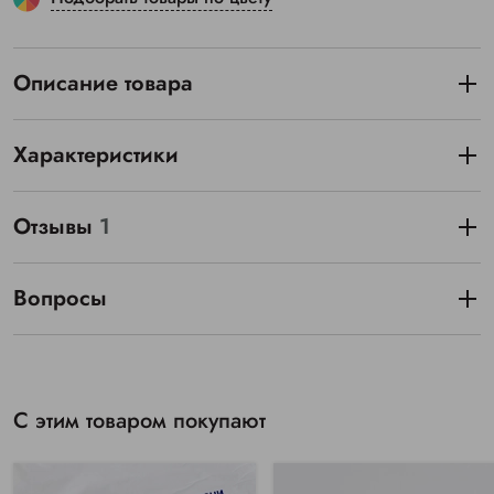
Описание товара
Характеристики
Отзывы
1
Вопросы
С этим товаром покупают