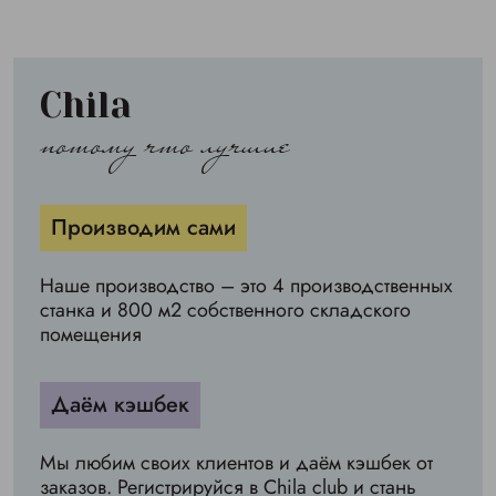
Chila
потому что лучшие
Производим сами
Наше производство – это 4 производственных
станка и 800 м2 собственного складского
помещения
Даём кэшбек
Мы любим своих клиентов и даём кэшбек от
заказов. Регистрируйся в Chila club и стань