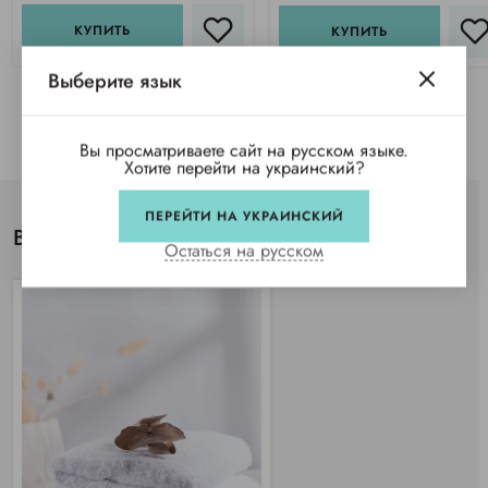
КУПИТЬ
КУПИТЬ
Выберите язык
Вы просматриваете сайт на русском языке.
Хотите перейти на украинский?
ПЕРЕЙТИ НА УКРАИНСКИЙ
Вы просматривали
Остаться на русском