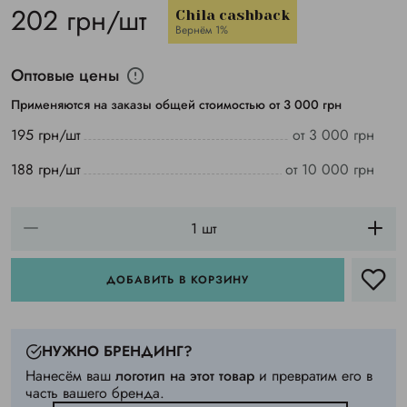
202 грн/шт
Chila cashback
Вернём 1%
Оптовые цены
Применяются на заказы общей стоимостью от 3 000 грн
195 грн/шт
от 3 000 грн
188 грн/шт
от 10 000 грн
ДОБАВИТЬ В КОРЗИНУ
НУЖНО БРЕНДИНГ?
Нанесём ваш
логотип на этот товар
и превратим его в
часть вашего бренда.