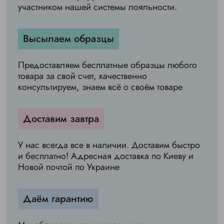
участником нашей системы лояльности.
Высылаем образцы
Предоставляем бесплатные образцы любого
товара за свой счет, качественно
консультируем, знаем всё о своём товаре
Доставим завтра
У нас всегда все в наличии. Доставим быстро
и бесплатно! Адресная доставка по Киеву и
Новой почтой по Украине
Даём гарантию