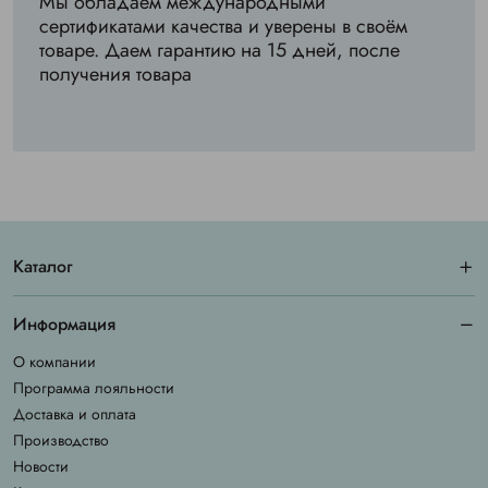
Мы обладаем международными
сертификатами качества и уверены в своём
товаре. Даем гарантию на 15 дней, после
получения товара
Каталог
Информация
О компании
Программа лояльности
Доставка и оплата
Производство
Новости