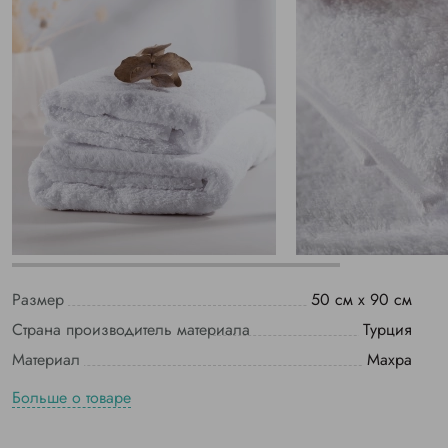
Размер
50 см х 90 см
Страна производитель материала
Турция
Материал
Махра
Больше о товаре