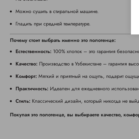
Можно сушить в стиральной машине.
Гладить при средней температуре.
Почему стоит выбрать именно это полотенце:
Естественность:
100% хлопок – это гарантия безопасн
Качество:
Производство в Узбекистане – гарантия высо
Комфорт:
Мягкий и приятный на ощупь, подарит ощуще
Практичность:
Идеален для ежедневного использован
Стиль:
Классический дизайн, который никогда не выйд
Покупая это полотенце, вы выбираете качество, комфор