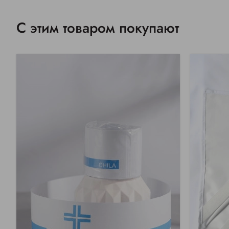
С этим товаром покупают