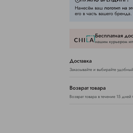
Нанесём ваш
логотип на эт
его в часть вашего бренда.
Бесплатная дос
нашим курьером или
Доставка
Заказывайте и выбирайте удобный
Возврат товара
Возврат товара в течение 15 дней