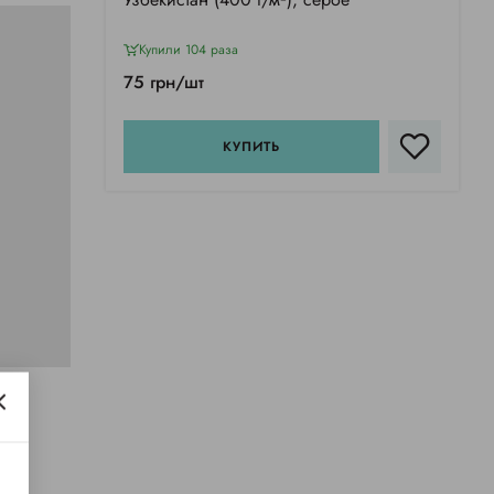
Купили 104 раза
75 грн/шт
КУПИТЬ