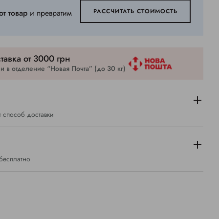
РАССЧИТАТЬ СТОИМОСТЬ
от товар
и превратим
тавка от 3000 грн
 в отделение “Новая Почта” (до 30 кг)
 способ доставки
 бесплатно