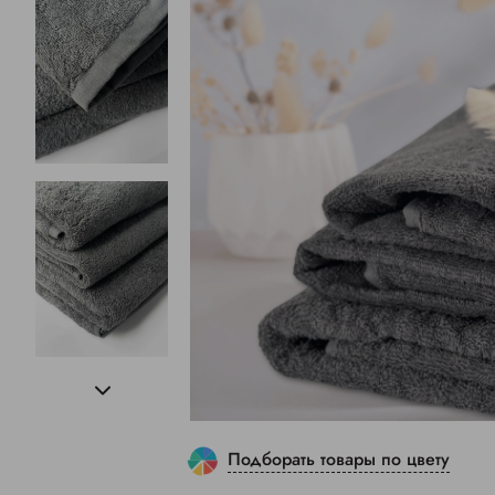
Подборать товары по цвету