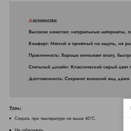
Достоинства:
Высокое качество:
натуральные материалы, п
Комфорт:
Мягкий и приятный на ощупь, не ра
Практичность:
Хорошо впитывает влагу, быстро
Стильный дизайн:
Классический серый цвет 
Долговечность:
Сохранит внешний вид даже 
Уход:
Стирать при температуре не выше 40°C.
Не отбеливать.