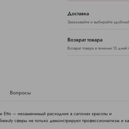
Доставка
Заказывайте и выбирайте удобный
Возврат товара
Возврат товара в течение 15 дней
Вопросы
и Etto
– незаменимый расходник в салонах красоты и
а
beauty
сферы не только демонстрируют профессионализм и ка