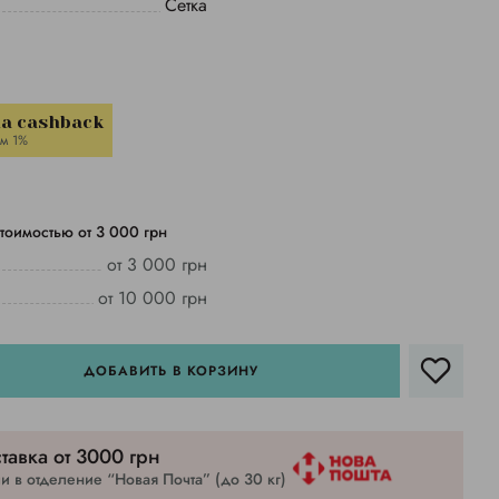
Сетка
la cashback
м 1%
тоимостью от 3 000 грн
от 3 000 грн
от 10 000 грн
ДОБАВИТЬ В КОРЗИНУ
тавка от 3000 грн
 в отделение “Новая Почта” (до 30 кг)