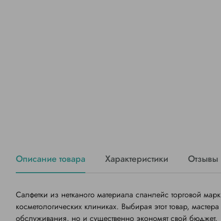
Описание товара
Характеристики
Отзывы
Салфетки из нетканого материала спанлейс торговой марк
косметологических клиниках. Выбирая этот товар, мастер
обслуживания, но и существенно экономят свой бюджет.