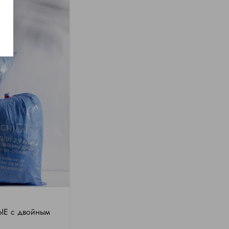
ЫЕ с двойным