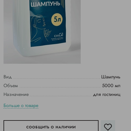
Вид
Шампунь
Объем
5000 мл
Назначение
для гостиниц
Больше о товаре
СООБЩИТЬ О НАЛИЧИИ