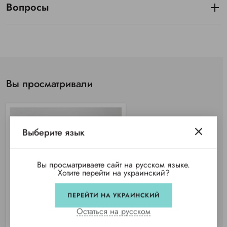
Вопросы
Вы просматривали
Выберите язык
Вы просматриваете сайт на русском языке.
Хотите перейти на украинский?
ПЕРЕЙТИ НА УКРАИНСКИЙ
Остаться на русском