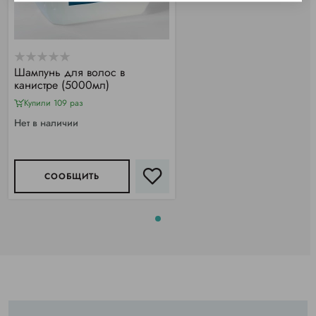
Шампунь для волос в
канистре (5000мл)
Купили 109 раз
Нет в наличии
СООБЩИТЬ