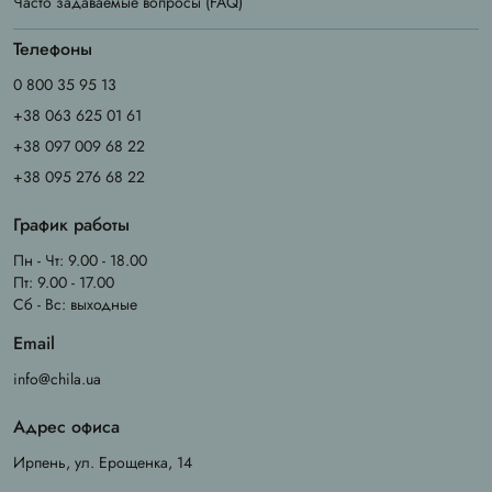
Часто задаваемые вопросы (FAQ)
Телефоны
0 800 35 95 13
+38 063 625 01 61
+38 097 009 68 22
+38 095 276 68 22
График работы
Пн - Чт: 9.00 - 18.00
Пт: 9.00 - 17.00
Сб - Вс: выходные
Email
info@chila.ua
Адрес офиса
Ирпень, ул. Ерощенка, 14