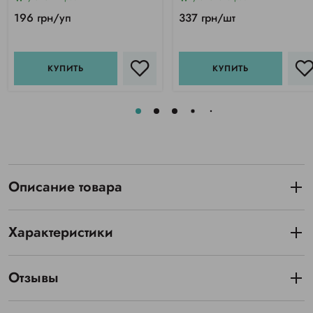
196 грн/уп
337 грн/шт
КУПИТЬ
КУПИТЬ
Описание товара
Характеристики
Отзывы