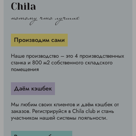
Chila
потому что лучшие
Производим сами
Наше производство – это 4 производственных
станка и 800 м2 собственного складского
помещения
Даём кэшбек
Мы любим своих клиентов и даём кэшбек от
заказов. Регистрируйся в Chila club и стань
участником нашей системы лояльности.