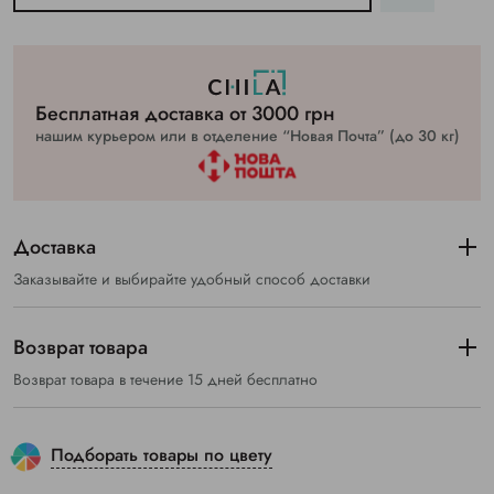
Бесплатная доставка от 3000 грн
нашим курьером или в отделение “Новая Почта” (до 30 кг)
Доставка
Заказывайте и выбирайте удобный способ доставки
Возврат товара
Возврат товара в течение 15 дней бесплатно
Подборать товары по цвету