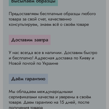
Высылаем образцы
Предоставляем бесплатные образцы любого
товара за свой счет, качественно
консультируем, знаем всё о своём товаре
Доставим завтра
У нас всегда все в наличии. Доставим быстро
и бесплатно! Адресная доставка по Киеву и
Новой почтой по Украине
Даём гарантию
Мы обладаем международными
сертификатами качества и уверены в своём
товаре. Даем гарантию на 15 дней, после
получения товара