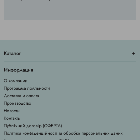
Каталог
Информация
О компании
Программа лояльности
Доставка и оплата
Производство
Новости
Контакты
Публічний договір (ОФЕРТА)
Політика конфіденційності та обробки персональних даних