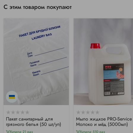
С этим товаром покупают
Пакет санитарный для
Мыло жидкое PRO-Service
грязного белья (50 шт/уп)
Молоко и мёд (5000мл)
Купили 21 раз
Купили 510 раз