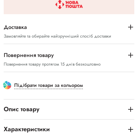
Доставка
Замовляйте та обирайте найзручніший спосіб доставки
Повернення товару
Повернення товару протягом 15 днів безкоштовно
Підібрати товари за кольором
Опис товару
Характеристики