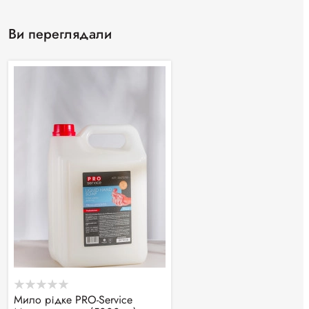
Ви переглядали
Мило рідке PRO-Service