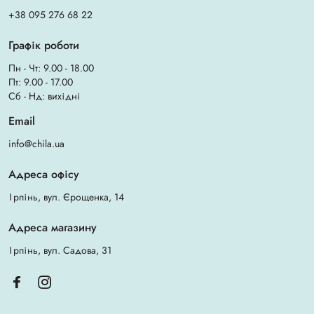
+38 095 276 68 22
Графік роботи
Пн - Чт: 9.00 - 18.00
Пт: 9.00 - 17.00
Сб - Нд: вихідні
Email
info@chila.ua
Адреса офісу
Ірпінь, вул. Єрощенка, 14
Адреса магазину
Ірпінь, вул. Садова, 31