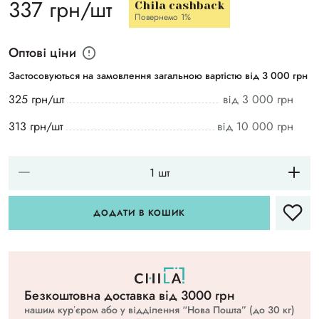
337 грн/шт
Chila cashback
Повернемо 1%
Оптові ціни
Застосовуються на замовлення загальною вартістю від 3 000 грн
325 грн/шт
від 3 000 грн
313 грн/шт
від 10 000 грн
ДОДАТИ В КОШИК
Безкоштовна доставка вiд 3000 грн
нашим курʼєром або у відділення “Нова Пошта” (до 30 кг)