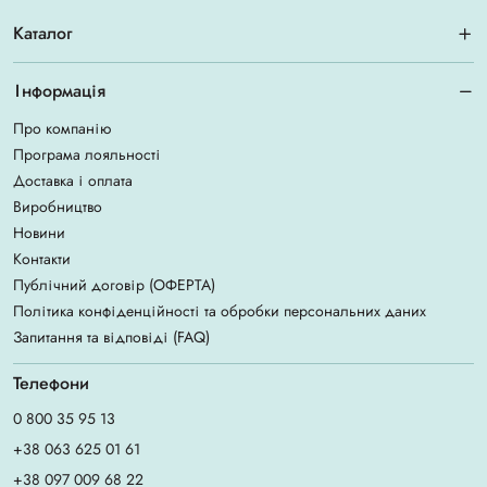
Каталог
Інформація
Про компанію
Програма лояльності
Доставка і оплата
Виробництво
Новини
Контакти
Публічний договір (ОФЕРТА)
Політика конфіденційності та обробки персональних даних
Запитання та відповіді (FAQ)
Телефони
0 800 35 95 13
+38 063 625 01 61
+38 097 009 68 22