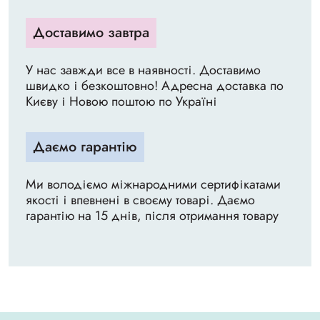
Доставимо завтра
У нас завжди все в наявності. Доставимо
швидко і безкоштовно! Адресна доставка по
Києву і Новою поштою по Україні
Даємо гарантію
Ми володіємо міжнародними сертифікатами
якості і впевнені в своєму товарі. Даємо
гарантію на 15 днів, після отримання товару