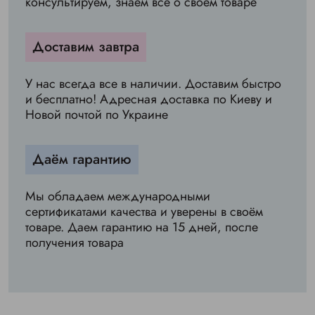
консультируем, знаем всё о своём товаре
Доставим завтра
У нас всегда все в наличии. Доставим быстро
и бесплатно! Адресная доставка по Киеву и
Новой почтой по Украине
Даём гарантию
Мы обладаем международными
сертификатами качества и уверены в своём
товаре. Даем гарантию на 15 дней, после
получения товара