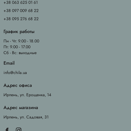
+38 063 625 01 61
+38 097 009 68 22
+38 095 276 68 22
График работы
Пн - Чт: 9.00 - 18.00
Пт: 9.00 - 17.00
Сб - Вс: выходные
Email
info@chila.ua
Адрес офиса
Ирпень, ул. Ерощенка, 14
Адрес магазина
Ирпень, ул. Садовая, 31