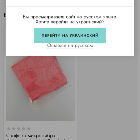
Вы просматривали
Вы просматриваете сайт на русском языке.
Хотите перейти на украинский?
ПЕРЕЙТИ НА УКРАИНСКИЙ
Остаться на русском
Салфетка микрофибра