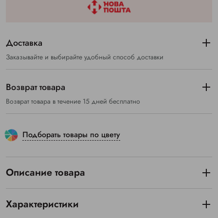
Доставка
Заказывайте и выбирайте удобный способ доставки
Возврат товара
Возврат товара в течение 15 дней бесплатно
Подборать товары по цвету
Описание товара
Характеристики