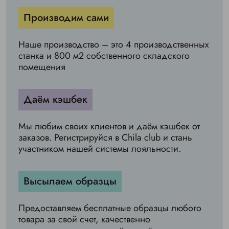
Производим сами
Наше производство – это 4 производственных
станка и 800 м2 собственного складского
помещения
Даём кэшбек
Мы любим своих клиентов и даём кэшбек от
заказов. Регистрируйся в Chila club и стань
участником нашей системы лояльности.
Высылаем образцы
Предоставляем бесплатные образцы любого
товара за свой счет, качественно