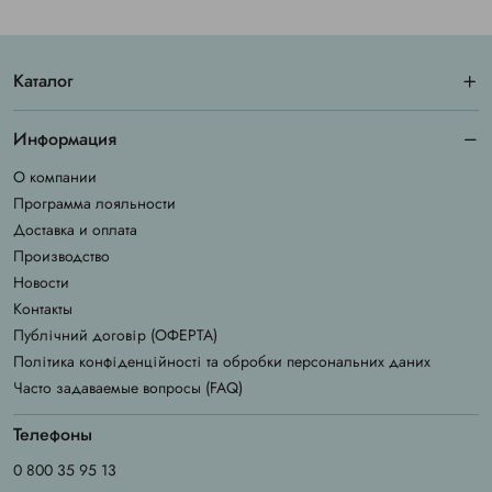
Каталог
Информация
О компании
Программа лояльности
Доставка и оплата
Производство
Новости
Контакты
Публічний договір (ОФЕРТА)
Політика конфіденційності та обробки персональних даних
Часто задаваемые вопросы (FAQ)
Телефоны
0 800 35 95 13