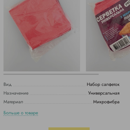
Вид
Набор салфеток
Назначение
Универсальная
Материал
Микрофибра
Больше о товаре