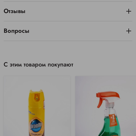
Отзывы
Вопросы
С этим товаром покупают