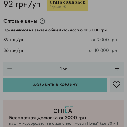
92 грн/уп
Chila cashback
Вернём 1%
Оптовые цены
Применяются на заказы общей стоимостью от 3 000 грн
89 грн/уп
от 3 000 грн
86 грн/уп
от 10 000 грн
ДОБАВИТЬ В КОРЗИНУ
Бесплатная доставка от 3000 грн
нашим курьером или в отделение “Новая Почта” (до 30 кг)