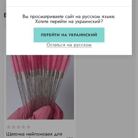
Вы просматривали
Вы просматриваете сайт на русском языке.
Хотите перейти на украинский?
ПЕРЕЙТИ НА УКРАИНСКИЙ
TOP
Остаться на русском
Щеточка нейлоновая для