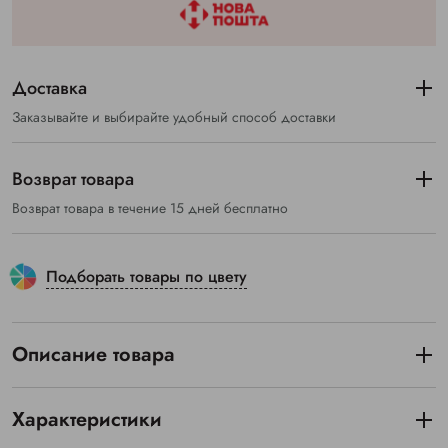
Доставка
Заказывайте и выбирайте удобный способ доставки
Возврат товара
Возврат товара в течение 15 дней бесплатно
Подборать товары по цвету
Описание товара
Характеристики