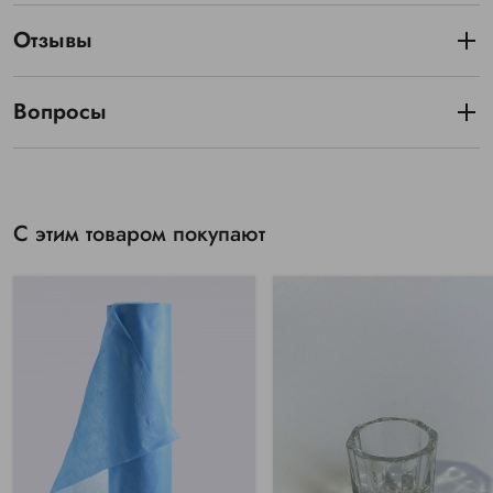
Отзывы
Вопросы
С этим товаром покупают