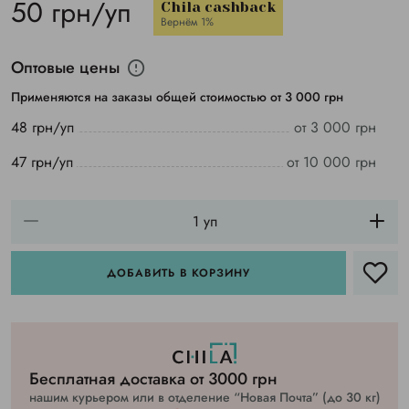
50 грн/уп
Chila cashback
Вернём 1%
Оптовые цены
Применяются на заказы общей стоимостью от 3 000 грн
48 грн/уп
от 3 000 грн
47 грн/уп
от 10 000 грн
ДОБАВИТЬ В КОРЗИНУ
Бесплатная доставка от 3000 грн
нашим курьером или в отделение “Новая Почта” (до 30 кг)