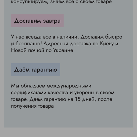
консультируем, знаем всё о своём товаре
Доставим завтра
У нас всегда все в наличии. Доставим быстро
и бесплатно! Адресная доставка по Киеву и
Новой почтой по Украине
Даём гарантию
Мы обладаем международными
сертификатами качества и уверены в своём
товаре. Даем гарантию на 15 дней, после
получения товара