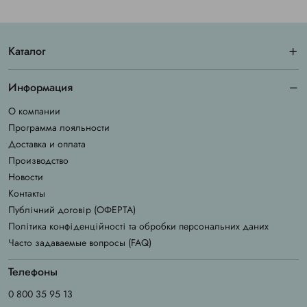
Каталог
Информация
О компании
Программа лояльности
Доставка и оплата
Производство
Новости
Контакты
Публічний договір (ОФЕРТА)
Політика конфіденційності та обробки персональних даних
Часто задаваемые вопросы (FAQ)
Телефоны
0 800 35 95 13