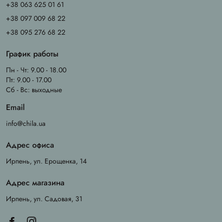
+38 063 625 01 61
+38 097 009 68 22
+38 095 276 68 22
График работы
Пн - Чт: 9.00 - 18.00
Пт: 9.00 - 17.00
Сб - Вс: выходные
Email
info@chila.ua
Адрес офиса
Ирпень, ул. Ерощенка, 14
Адрес магазина
Ирпень, ул. Садовая, 31