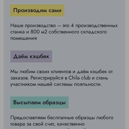
Производим сами
Наше производство – это 4 производственных
станка и 800 м2 собственного складского
помещения
Даём кэшбек
Мы любим своих клиентов и даём кэшбек от
заказов. Регистрируйся в Chila club и стань
участником нашей системы лояльности.
Высылаем образцы
Предоставляем бесплатные образцы любого
товара за свой счет, качественно