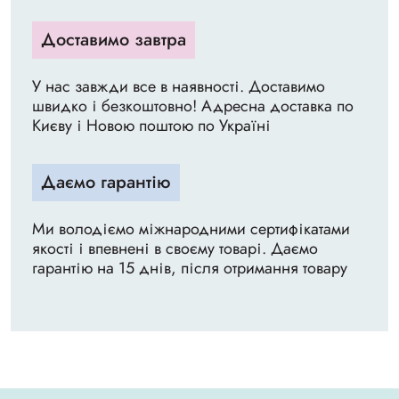
Доставимо завтра
У нас завжди все в наявності. Доставимо
швидко і безкоштовно! Адресна доставка по
Києву і Новою поштою по Україні
Даємо гарантію
Ми володіємо міжнародними сертифікатами
якості і впевнені в своєму товарі. Даємо
гарантію на 15 днів, після отримання товару