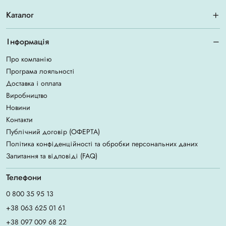
Каталог
Інформація
Про компанію
Програма лояльності
Доставка і оплата
Виробництво
Новини
Контакти
Публічний договір (ОФЕРТА)
Політика конфіденційності та обробки персональних даних
Запитання та відповіді (FAQ)
Телефони
0 800 35 95 13
+38 063 625 01 61
+38 097 009 68 22