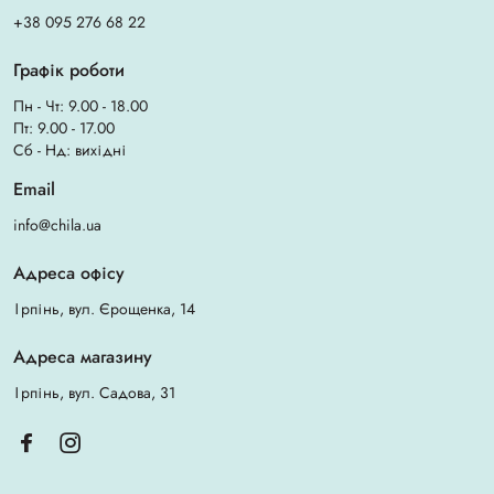
+38 095 276 68 22
Графік роботи
Пн - Чт: 9.00 - 18.00
Пт: 9.00 - 17.00
Сб - Нд: вихідні
Email
info@chila.ua
Адреса офісу
Ірпінь, вул. Єрощенка, 14
Адреса магазину
Ірпінь, вул. Садова, 31