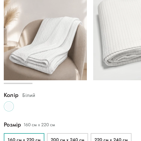
Колір
Білий
Розмір
160 см х 220 см
160 см х 220 см
200 см х 240 см
220 см х 240 см