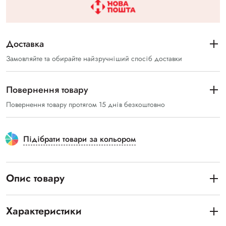
Доставка
Замовляйте та обирайте найзручніший спосіб доставки
Повернення товару
Повернення товару протягом 15 днів безкоштовно
Підібрати товари за кольором
Опис товару
Характеристики