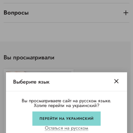
Вопросы
Вы просматривали
Выберите язык
Вы просматриваете сайт на русском языке.
Хотите перейти на украинский?
ПЕРЕЙТИ НА УКРАИНСКИЙ
Остаться на русском