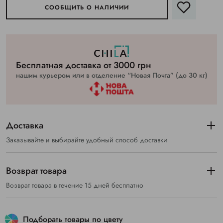
СООБЩИТЬ О НАЛИЧИИ
Бесплатная доставка от 3000 грн
нашим курьером или в отделение “Новая Почта” (до 30 кг)
Доставка
Заказывайте и выбирайте удобный способ доставки
Возврат товара
Возврат товара в течение 15 дней бесплатно
Подборать товары по цвету