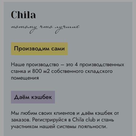
Chila
потому что лучшие
Производим сами
Наше производство – это 4 производственных
станка и 800 м2 собственного складского
помещения
Даём кэшбек
Мы любим своих клиентов и даём кэшбек от
заказов. Регистрируйся в Chila club и стань
участником нашей системы лояльности.