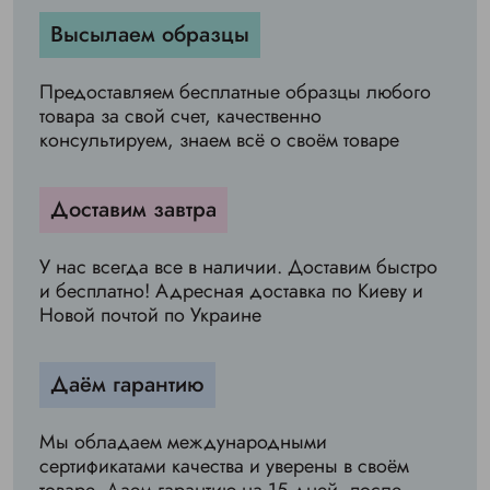
Высылаем образцы
Предоставляем бесплатные образцы любого
товара за свой счет, качественно
консультируем, знаем всё о своём товаре
Доставим завтра
У нас всегда все в наличии. Доставим быстро
и бесплатно! Адресная доставка по Киеву и
Новой почтой по Украине
Даём гарантию
Мы обладаем международными
сертификатами качества и уверены в своём