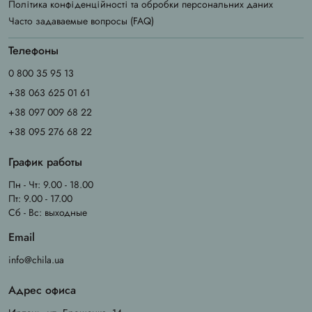
Політика конфіденційності та обробки персональних даних
Часто задаваемые вопросы (FAQ)
Телефоны
0 800 35 95 13
+38 063 625 01 61
+38 097 009 68 22
+38 095 276 68 22
График работы
Пн - Чт: 9.00 - 18.00
Пт: 9.00 - 17.00
Сб - Вс: выходные
Email
info@chila.ua
Адрес офиса