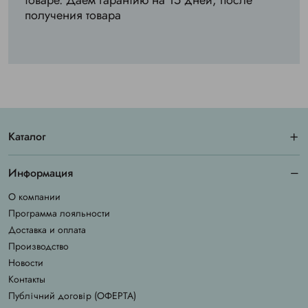
товаре. Даем гарантию на 15 дней, после
получения товара
Каталог
Информация
О компании
Программа лояльности
Доставка и оплата
Производство
Новости
Контакты
Публічний договір (ОФЕРТА)