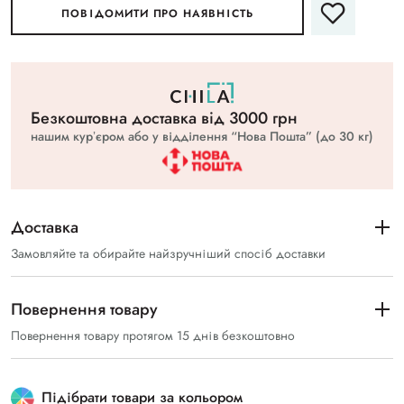
ПОВІДОМИТИ ПРО НАЯВНІСТЬ
Безкоштовна доставка вiд 3000 грн
нашим курʼєром або у відділення “Нова Пошта” (до 30 кг)
Доставка
Замовляйте та обирайте найзручніший спосіб доставки
Повернення товару
Повернення товару протягом 15 днів безкоштовно
Підібрати товари за кольором