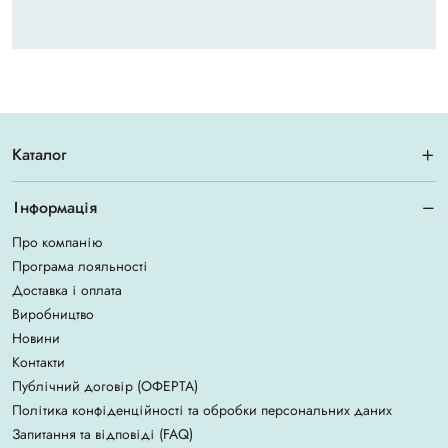
Каталог
Інформація
Про компанію
Програма лояльності
Доставка і оплата
Виробництво
Новини
Контакти
Публічний договір (ОФЕРТА)
Політика конфіденційності та обробки персональних даних
Запитання та відповіді (FAQ)