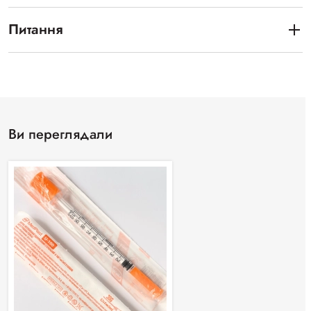
Питання
Ви переглядали