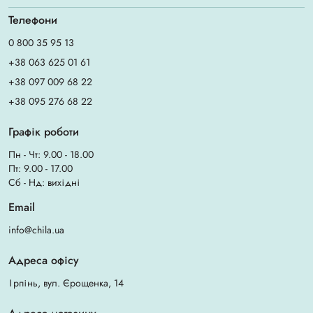
Телефони
0 800 35 95 13
+38 063 625 01 61
+38 097 009 68 22
+38 095 276 68 22
Графік роботи
Пн - Чт: 9.00 - 18.00
Пт: 9.00 - 17.00
Сб - Нд: вихідні
Email
info@chila.ua
Адреса офісу
Ірпінь, вул. Єрощенка, 14