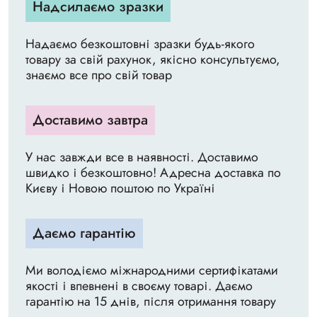
Надсилаємо зразки
Надаємо безкоштовні зразки будь-якого
товару за свій рахунок, якісно консультуємо,
знаємо все про свій товар
Доставимо завтра
У нас завжди все в наявності. Доставимо
швидко і безкоштовно! Адресна доставка по
Києву і Новою поштою по Україні
Даємо гарантію
Ми володіємо міжнародними сертифікатами
якості і впевнені в своєму товарі. Даємо
гарантію на 15 днів, після отримання товару