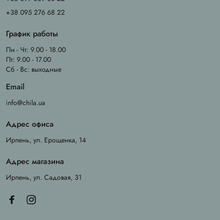
+38 095 276 68 22
График работы
Пн - Чт: 9.00 - 18.00
Пт: 9.00 - 17.00
Сб - Вс: выходные
Email
info@chila.ua
Адрес офиса
Ирпень, ул. Ерощенка, 14
Адрес магазина
Ирпень, ул. Садовая, 31