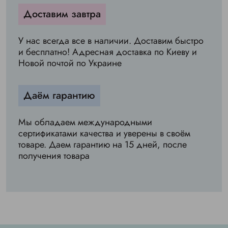
Доставим завтра
У нас всегда все в наличии. Доставим быстро
и бесплатно! Адресная доставка по Киеву и
Новой почтой по Украине
Даём гарантию
Мы обладаем международными
сертификатами качества и уверены в своём
товаре. Даем гарантию на 15 дней, после
получения товара