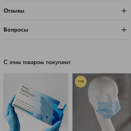
Отзывы
Вопросы
С этим товаром покупают
TOP