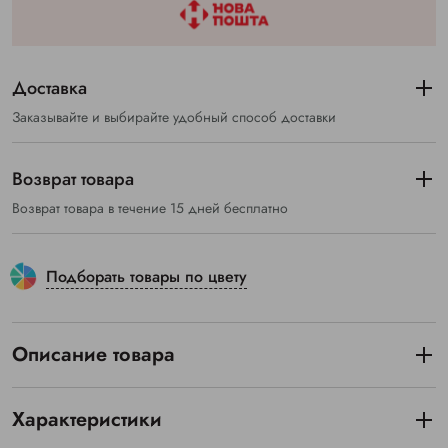
Доставка
Заказывайте и выбирайте удобный способ доставки
Возврат товара
Возврат товара в течение 15 дней бесплатно
Подборать товары по цвету
Описание товара
Характеристики