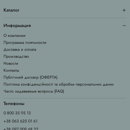
Каталог
Информация
О компании
Программа лояльности
Доставка и оплата
Производство
Новости
Контакты
Публічний договір (ОФЕРТА)
Політика конфіденційності та обробки персональних даних
Часто задаваемые вопросы (FAQ)
Телефоны
0 800 35 95 13
+38 063 625 01 61
+38 097 009 68 22