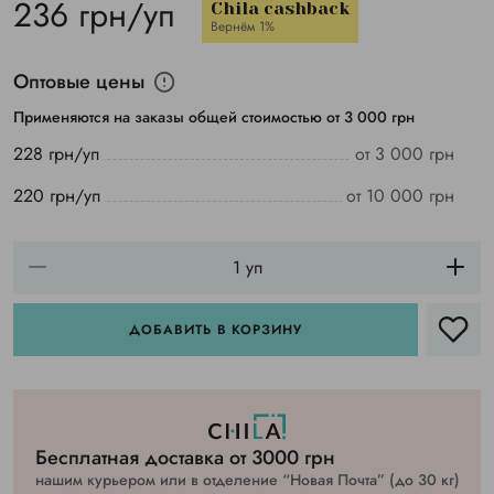
236 грн/уп
Chila cashback
Вернём 1%
Оптовые цены
Применяются на заказы общей стоимостью от 3 000 грн
228 грн/уп
от 3 000 грн
220 грн/уп
от 10 000 грн
ДОБАВИТЬ В КОРЗИНУ
Бесплатная доставка от 3000 грн
нашим курьером или в отделение “Новая Почта” (до 30 кг)