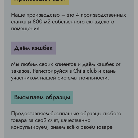
Наше производство – это 4 производственных
станка и 800 м2 собственного складского
помещения
Даём кэшбек
Мы любим своих клиентов и даём кэшбек от
заказов. Регистрируйся в Chila club и стань
участником нашей системы лояльности.
Высылаем образцы
Предоставляем бесплатные образцы любого
товара за свой счет, качественно
консультируем, знаем всё о своём товаре