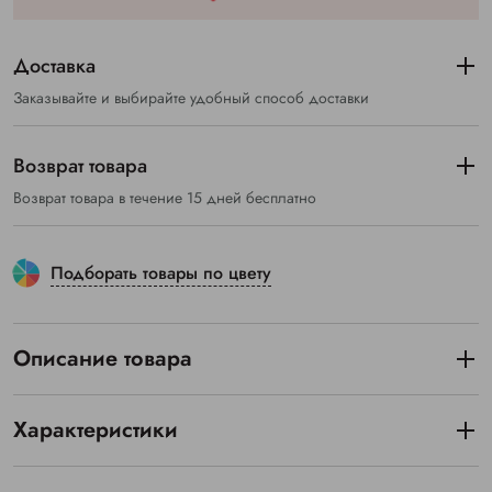
Доставка
Заказывайте и выбирайте удобный способ доставки
Возврат товара
Возврат товара в течение 15 дней бесплатно
Подборать товары по цвету
Описание товара
Характеристики