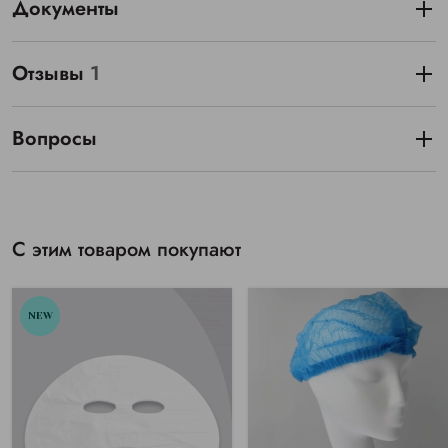
Документы
Отзывы
1
Вопросы
С этим товаром покупают
NEW