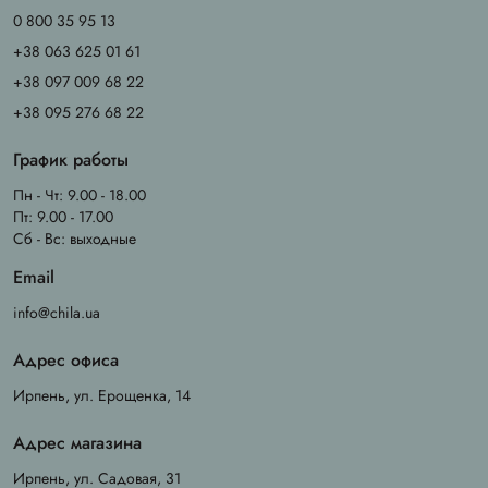
0 800 35 95 13
+38 063 625 01 61
+38 097 009 68 22
+38 095 276 68 22
График работы
Пн - Чт: 9.00 - 18.00
Пт: 9.00 - 17.00
Сб - Вс: выходные
Email
info@chila.ua
Адрес офиса
Ирпень, ул. Ерощенка, 14
Адрес магазина
Ирпень, ул. Садовая, 31