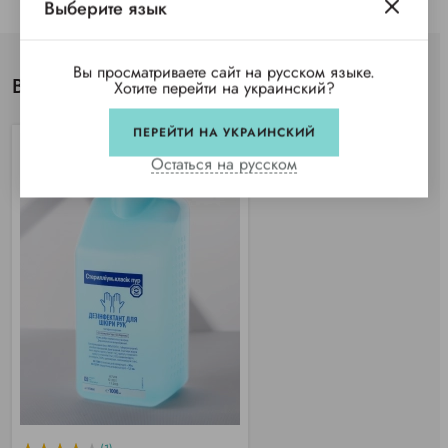
Выберите язык
Вы просматриваете сайт на русском языке.
Вы просматривали
Хотите перейти на украинский?
ПЕРЕЙТИ НА УКРАИНСКИЙ
Остаться на русском