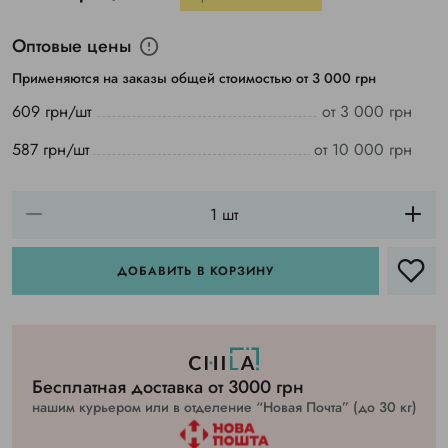
Оптовые цены
Применяются на заказы общей стоимостью от 3 000 грн
609 грн/шт
от 3 000 грн
587 грн/шт
от 10 000 грн
ДОБАВИТЬ В КОРЗИНУ
Бесплатная доставка от 3000 грн
нашим курьером или в отделение “Новая Почта” (до 30 кг)