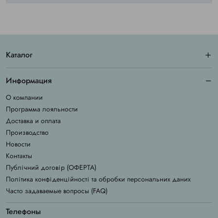
Каталог
Информация
О компании
Программа лояльности
Доставка и оплата
Производство
Новости
Контакты
Публічний договір (ОФЕРТА)
Політика конфіденційності та обробки персональних даних
Часто задаваемые вопросы (FAQ)
Телефоны