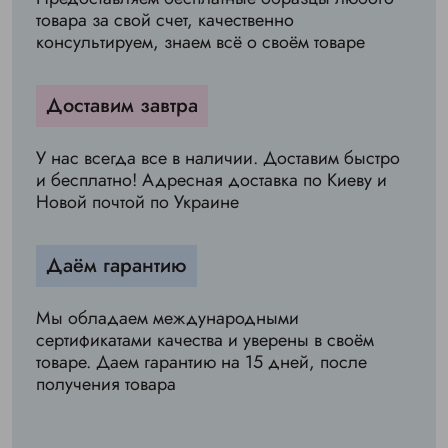
товара за свой счет, качественно
консультируем, знаем всё о своём товаре
Доставим завтра
У нас всегда все в наличии. Доставим быстро
и бесплатно! Адресная доставка по Киеву и
Новой почтой по Украине
Даём гарантию
Мы обладаем международными
сертификатами качества и уверены в своём
товаре. Даем гарантию на 15 дней, после
получения товара