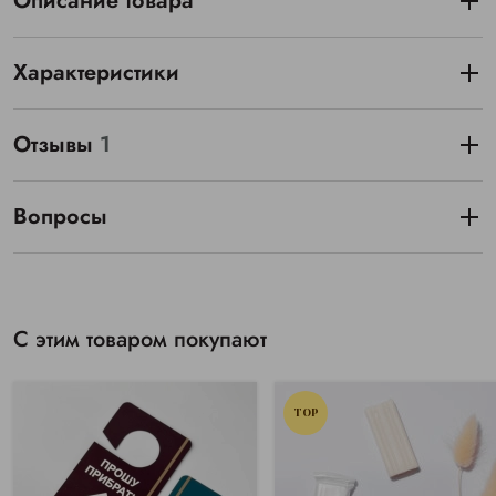
Описание товара
Характеристики
Отзывы
1
Вопросы
С этим товаром покупают
TOP