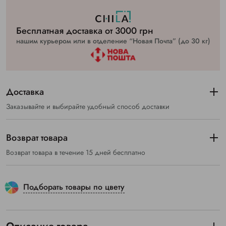
Бесплатная доставка от 3000 грн
нашим курьером или в отделение “Новая Почта” (до 30 кг)
Доставка
Заказывайте и выбирайте удобный способ доставки
Возврат товара
Возврат товара в течение 15 дней бесплатно
Подборать товары по цвету