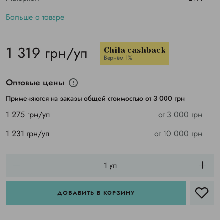
Больше о товаре
1 319 грн/уп
Chila cashback
Вернём 1%
Оптовые цены
Применяются на заказы общей стоимостью от 3 000 грн
1 275 грн/уп
от 3 000 грн
1 231 грн/уп
от 10 000 грн
ДОБАВИТЬ В КОРЗИНУ