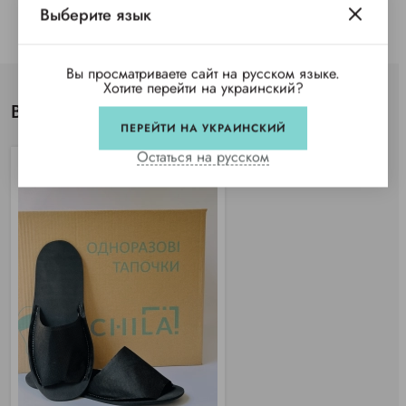
Выберите язык
Вы просматриваете сайт на русском языке.
Хотите перейти на украинский?
Вы просматривали
ПЕРЕЙТИ НА УКРАИНСКИЙ
Остаться на русском