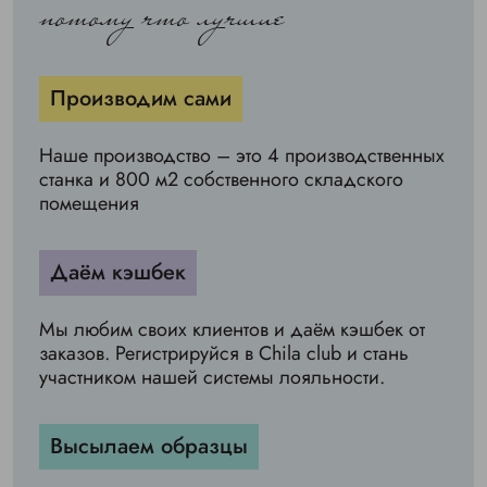
потому что лучшие
Производим сами
Наше производство – это 4 производственных
станка и 800 м2 собственного складского
помещения
Даём кэшбек
Мы любим своих клиентов и даём кэшбек от
заказов. Регистрируйся в Chila club и стань
участником нашей системы лояльности.
Высылаем образцы