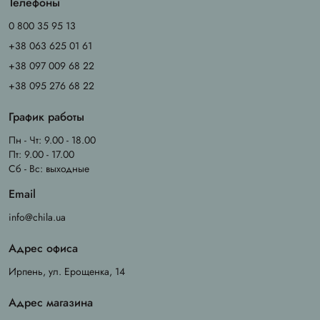
Телефоны
0 800 35 95 13
+38 063 625 01 61
+38 097 009 68 22
+38 095 276 68 22
График работы
Пн - Чт: 9.00 - 18.00
Пт: 9.00 - 17.00
Сб - Вс: выходные
Email
info@chila.ua
Адрес офиса
Ирпень, ул. Ерощенка, 14
Адрес магазина