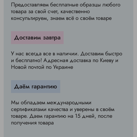
Предоставляем бесплатные образцы любого
товара за свой счет, качественно
консультируем, знаем всё о своём товаре
Доставим завтра
У нас всегда все в наличии. Доставим быстро
и бесплатно! Адресная доставка по Киеву и
Новой почтой по Украине
Даём гарантию
Мы обладаем международными
сертификатами качества и уверены в своём
товаре. Даем гарантию на 15 дней, после
получения товара