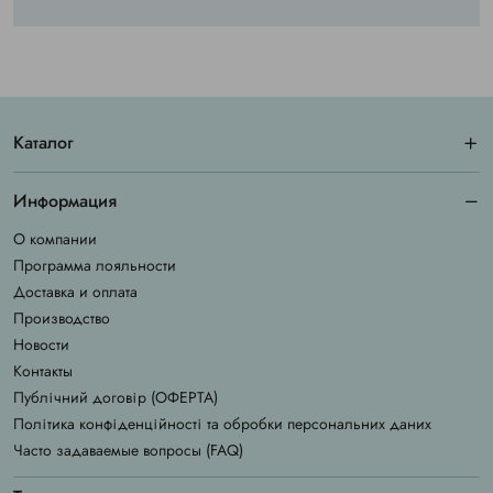
Каталог
Информация
О компании
Программа лояльности
Доставка и оплата
Производство
Новости
Контакты
Публічний договір (ОФЕРТА)
Політика конфіденційності та обробки персональних даних
Часто задаваемые вопросы (FAQ)