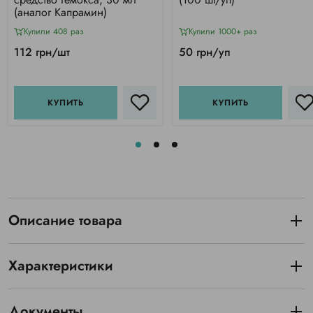
(аналог Капрамин)
Купили 408 раз
Купили 1000+ раз
112 грн/шт
50 грн/уп
КУПИТЬ
КУПИТЬ
Описание товара
Характеристики
Документы