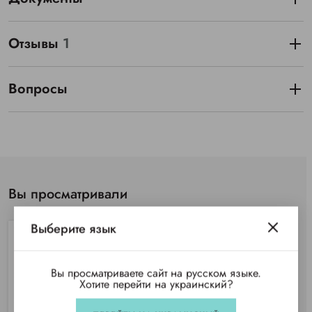
Отзывы
1
Вопросы
Вы просматривали
Выберите язык
Вы просматриваете сайт на русском языке.
Хотите перейти на украинский?