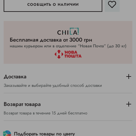
СООБЩИТЬ О НАЛИЧИИ
Бесплатная доставка от 3000 грн
нашим курьером или в отделение “Новая Почта” (до 30 кг)
Доставка
Заказывайте и выбирайте удобный способ доставки
Возврат товара
Возврат товара в течение 15 дней бесплатно
Подборать товары по цвету