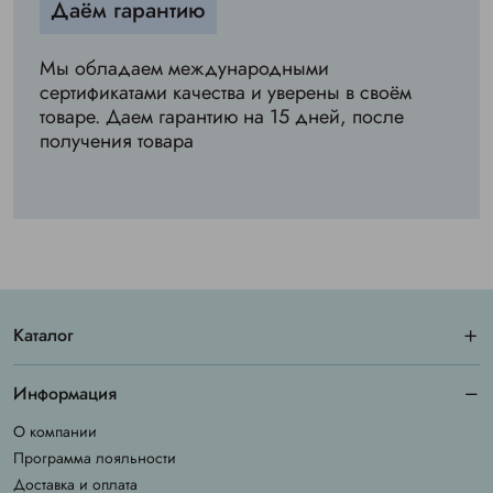
Даём гарантию
Мы обладаем международными
сертификатами качества и уверены в своём
товаре. Даем гарантию на 15 дней, после
получения товара
Каталог
Информация
О компании
Программа лояльности
Доставка и оплата