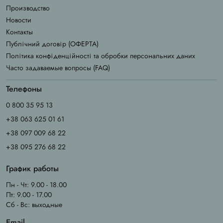
Производство
Новости
Контакты
Публічний договір (ОФЕРТА)
Політика конфіденційності та обробки персональних даних
Часто задаваемые вопросы (FAQ)
Телефоны
0 800 35 95 13
+38 063 625 01 61
+38 097 009 68 22
+38 095 276 68 22
График работы
Пн - Чт: 9.00 - 18.00
Пт: 9.00 - 17.00
Сб - Вс: выходные
Email