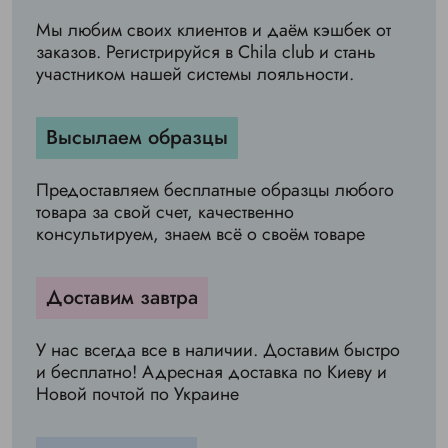
Мы любим своих клиентов и даём кэшбек от
заказов. Регистрируйся в Chila club и стань
участником нашей системы лояльности.
Высылаем образцы
Предоставляем бесплатные образцы любого
товара за свой счет, качественно
консультируем, знаем всё о своём товаре
Доставим завтра
У нас всегда все в наличии. Доставим быстро
и бесплатно! Адресная доставка по Киеву и
Новой почтой по Украине