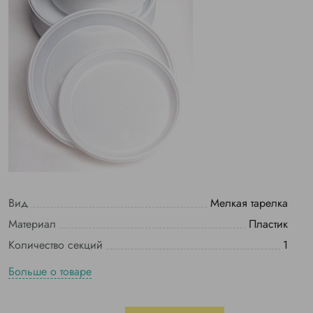
Вид
Мелкая тарелка
Материал
Пластик
Количество секций
1
Больше о товаре