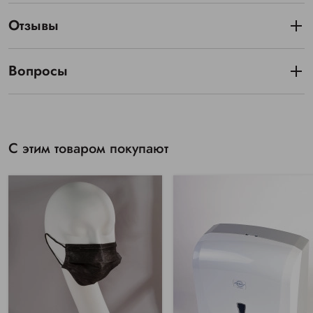
Отзывы
Вопросы
С этим товаром покупают