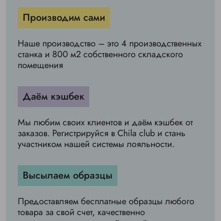
Производим сами
Наше производство – это 4 производственных
станка и 800 м2 собственного складского
помещения
Даём кэшбек
Мы любим своих клиентов и даём кэшбек от
заказов. Регистрируйся в Chila club и стань
участником нашей системы лояльности.
Высылаем образцы
Предоставляем бесплатные образцы любого
товара за свой счет, качественно