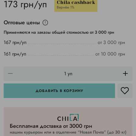
173 грн/уп
Chila cashback
Вернём 1%
Оптовые цены
Применяются на заказы общей стоимостью от 3 000 грн
167 грн/уп
от 3 000 грн
161 грн/уп
от 10 000 грн
ДОБАВИТЬ В КОРЗИНУ
Бесплатная доставка от 3000 грн
нашим курьером или в отделение “Новая Почта” (до 30 кг)