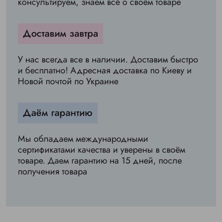
консультируем, знаем всё о своём товаре
Доставим завтра
У нас всегда все в наличии. Доставим быстро
и бесплатно! Адресная доставка по Киеву и
Новой почтой по Украине
Даём гарантию
Мы обладаем международными
сертификатами качества и уверены в своём
товаре. Даем гарантию на 15 дней, после
получения товара