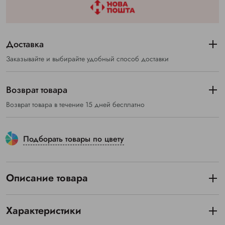
Доставка
Заказывайте и выбирайте удобный способ доставки
Возврат товара
Возврат товара в течение 15 дней бесплатно
Подборать товары по цвету
Описание товара
Характеристики