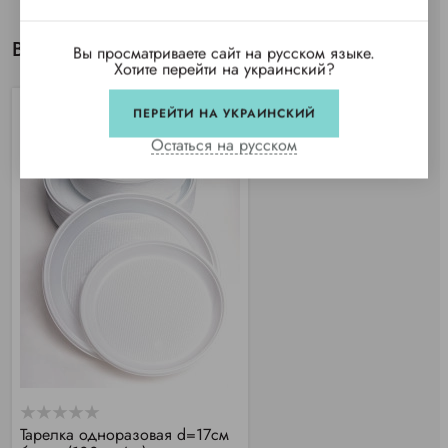
Вы просматривали
Вы просматриваете сайт на русском языке.
Хотите перейти на украинский?
ПЕРЕЙТИ НА УКРАИНСКИЙ
Остаться на русском
Тарелка одноразовая d=17см