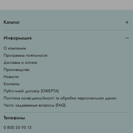
Каталог
Информация
О компании
Программа лояльности
Доставка и оплата
Производство
Новости
Контакты
Публічний договір (ОФЕРТА)
Політика конфіденційності та обробки персональних даних
Часто задаваемые вопросы (FAQ)
Телефоны
0 800 35 95 13