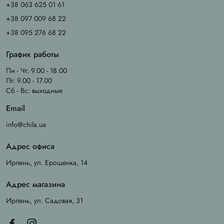
+38 063 625 01 61
+38 097 009 68 22
+38 095 276 68 22
График работы
Пн - Чт: 9.00 - 18.00
Пт: 9.00 - 17.00
Сб - Вс: выходные
Email
info@chila.ua
Адрес офиса
Ирпень, ул. Ерощенка, 14
Адрес магазина
Ирпень, ул. Садовая, 31