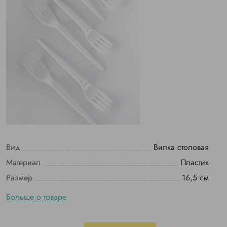
Вид
Вилка столовая
Материал
Пластик
Размер
16,5 см
Больше о товаре