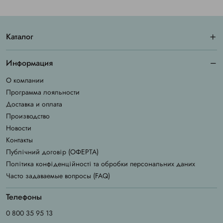
Каталог
Информация
О компании
Программа лояльности
Доставка и оплата
Производство
Новости
Контакты
Публічний договір (ОФЕРТА)
Політика конфіденційності та обробки персональних даних
Часто задаваемые вопросы (FAQ)
Телефоны
0 800 35 95 13