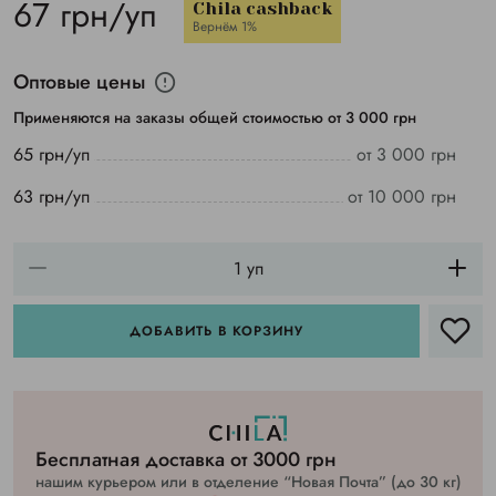
67 грн/уп
Chila cashback
Вернём 1%
Оптовые цены
Применяются на заказы общей стоимостью от 3 000 грн
65 грн/уп
от 3 000 грн
63 грн/уп
от 10 000 грн
ДОБАВИТЬ В КОРЗИНУ
Бесплатная доставка от 3000 грн
нашим курьером или в отделение “Новая Почта” (до 30 кг)