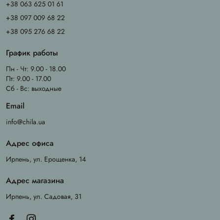
+38 063 625 01 61
+38 097 009 68 22
+38 095 276 68 22
График работы
Пн - Чт: 9.00 - 18.00
Пт: 9.00 - 17.00
Сб - Вс: выходные
Email
info@chila.ua
Адрес офиса
Ирпень, ул. Ерощенка, 14
Адрес магазина
Ирпень, ул. Садовая, 31