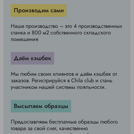
Производим сами
Наше производство – это 4 производственных
станка и 800 м2 собственного складского
помещения
Даём кэшбек
Мы любим своих клиентов и даём кэшбек от
заказов. Регистрируйся в Chila club и стань
участником нашей системы лояльности.
Высылаем образцы
Предоставляем бесплатные образцы любого
товара за свой счет, качественно