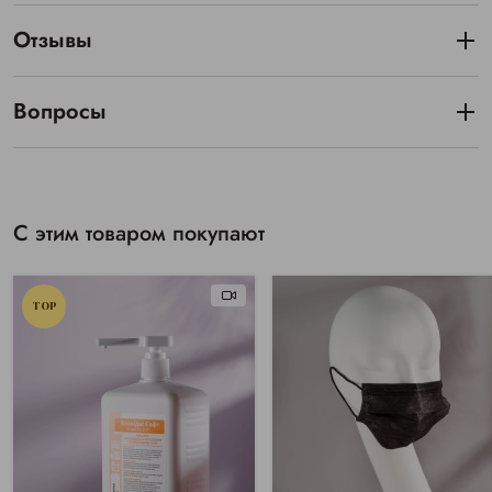
Отзывы
Вопросы
С этим товаром покупают
TOP