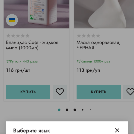
Бланидас Софт - жидкое
Маска одноразовая,
мыло (1000мл)
ЧЕРНАЯ
Купили 443 раза
Купили 1000+ раз
116 грн/шт
113 грн/уп
КУПИТЬ
КУПИТЬ
Выберите язык