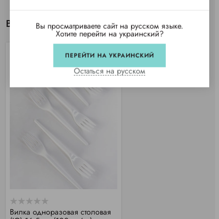
Вы просматривали
Вы просматриваете сайт на русском языке.
Хотите перейти на украинский?
ПЕРЕЙТИ НА УКРАИНСКИЙ
Остаться на русском
Вилка одноразовая столовая