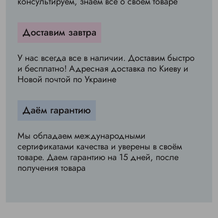
консультируем, знаем всё о своём товаре
Доставим завтра
У нас всегда все в наличии. Доставим быстро
и бесплатно! Адресная доставка по Киеву и
Новой почтой по Украине
Даём гарантию
Мы обладаем международными
сертификатами качества и уверены в своём
товаре. Даем гарантию на 15 дней, после
получения товара