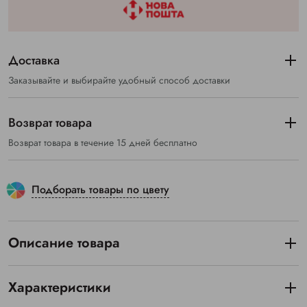
Доставка
Заказывайте и выбирайте удобный способ доставки
Возврат товара
Возврат товара в течение 15 дней бесплатно
Подборать товары по цвету
Описание товара
Характеристики