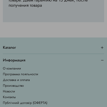
товаре. Даем гарантию на 15 дней, после
получения товара
Каталог
Информация
О компании
Программа лояльности
Доставка и оплата
Производство
Новости
Контакты
Публічний договір (ОФЕРТА)