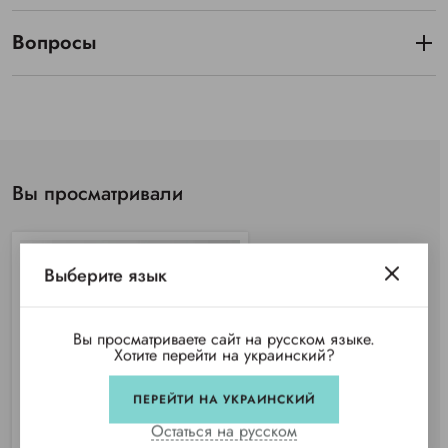
Вопросы
Вы просматривали
Выберите язык
Вы просматриваете сайт на русском языке.
Хотите перейти на украинский?
ПЕРЕЙТИ НА УКРАИНСКИЙ
Остаться на русском