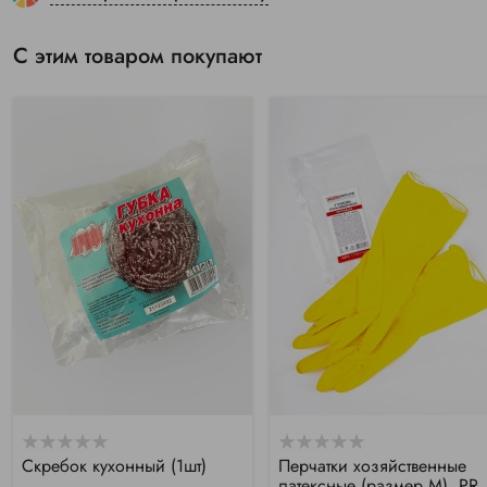
С этим товаром покупают
Скребок кухонный (1шт)
Перчатки хозяйственные
латексные (размер М), PR