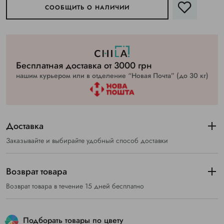
СООБЩИТЬ О НАЛИЧИИ
Бесплатная доставка от 3000 грн
нашим курьером или в отделение “Новая Почта” (до 30 кг)
Доставка
Заказывайте и выбирайте удобный способ доставки
Возврат товара
Возврат товара в течение 15 дней бесплатно
Подборать товары по цвету