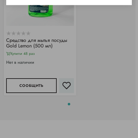
Средство для мытья посуды
Gold Lemon (500 мл)
Купили 48 раз
Нет в наличии
СООБЩИТЬ