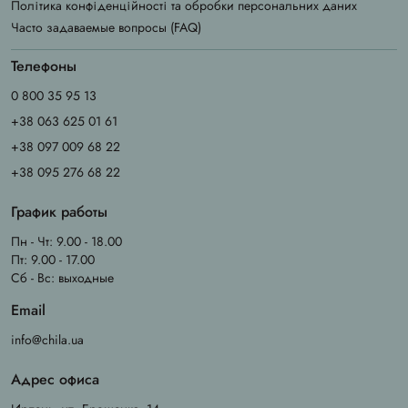
Політика конфіденційності та обробки персональних даних
Часто задаваемые вопросы (FAQ)
Телефоны
0 800 35 95 13
+38 063 625 01 61
+38 097 009 68 22
+38 095 276 68 22
График работы
Пн - Чт: 9.00 - 18.00
Пт: 9.00 - 17.00
Сб - Вс: выходные
Email
info@chila.ua
Адрес офиса