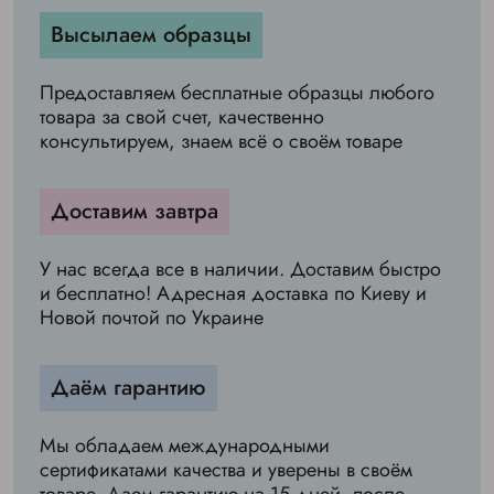
Высылаем образцы
Предоставляем бесплатные образцы любого
товара за свой счет, качественно
консультируем, знаем всё о своём товаре
Доставим завтра
У нас всегда все в наличии. Доставим быстро
и бесплатно! Адресная доставка по Киеву и
Новой почтой по Украине
Даём гарантию
Мы обладаем международными
сертификатами качества и уверены в своём