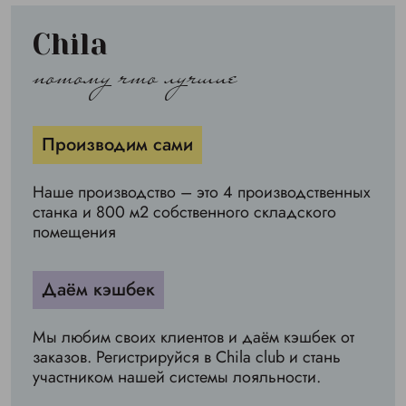
Chila
потому что лучшие
Производим сами
Наше производство – это 4 производственных
станка и 800 м2 собственного складского
помещения
Даём кэшбек
Мы любим своих клиентов и даём кэшбек от
заказов. Регистрируйся в Chila club и стань
участником нашей системы лояльности.