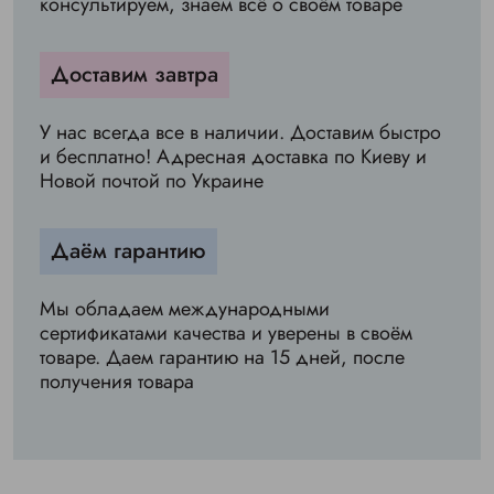
консультируем, знаем всё о своём товаре
Доставим завтра
У нас всегда все в наличии. Доставим быстро
и бесплатно! Адресная доставка по Киеву и
Новой почтой по Украине
Даём гарантию
Мы обладаем международными
сертификатами качества и уверены в своём
товаре. Даем гарантию на 15 дней, после
получения товара