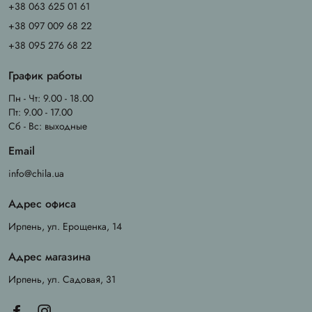
+38 063 625 01 61
+38 097 009 68 22
+38 095 276 68 22
График работы
Пн - Чт: 9.00 - 18.00
Пт: 9.00 - 17.00
Сб - Вс: выходные
Email
info@chila.ua
Адрес офиса
Ирпень, ул. Ерощенка, 14
Адрес магазина
Ирпень, ул. Садовая, 31