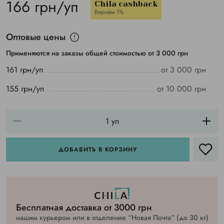
166 грн/уп
Chila cashback
Вернём 1%
Оптовые цены
Применяются на заказы общей стоимостью от 3 000 грн
161 грн/уп
от 3 000 грн
155 грн/уп
от 10 000 грн
ДОБАВИТЬ В КОРЗИНУ
Бесплатная доставка от 3000 грн
нашим курьером или в отделение “Новая Почта” (до 30 кг)