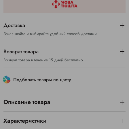
Доставка
Заказывайте и выбирайте удобный способ доставки
Возврат товара
Возврат товара в течение 15 дней бесплатно
Подборать товары по цвету
Описание товара
Характеристики