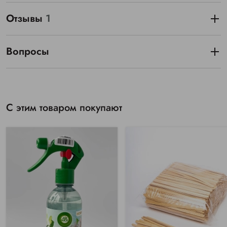
Отзывы
1
Вопросы
С этим товаром покупают