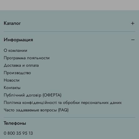
Каталог
Информация
О компании
Программа лояльности
Доставка и оплата
Производство
Новости
Контакты
Публічний договір (ОФЕРТА)
Політика конфіденційності та обробки персональних даних
Часто задаваемые вопросы (FAQ)
Телефоны
0 800 35 95 13