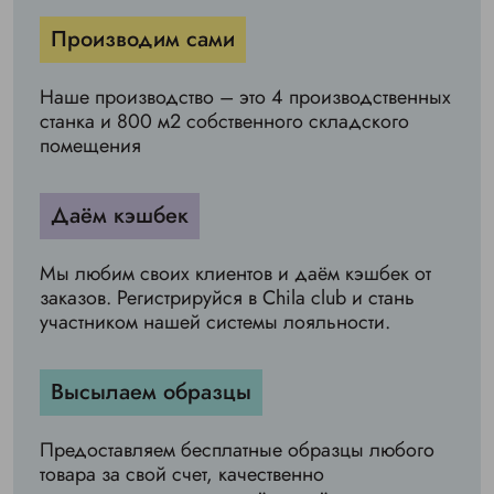
Производим сами
Наше производство – это 4 производственных
станка и 800 м2 собственного складского
помещения
Даём кэшбек
Мы любим своих клиентов и даём кэшбек от
заказов. Регистрируйся в Chila club и стань
участником нашей системы лояльности.
Высылаем образцы
Предоставляем бесплатные образцы любого
товара за свой счет, качественно