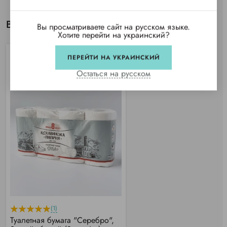
Вы просматривали
Вы просматриваете сайт на русском языке.
Хотите перейти на украинский?
ПЕРЕЙТИ НА УКРАИНСКИЙ
Остаться на русском
(1)
Туалетная бумага "Серебро",