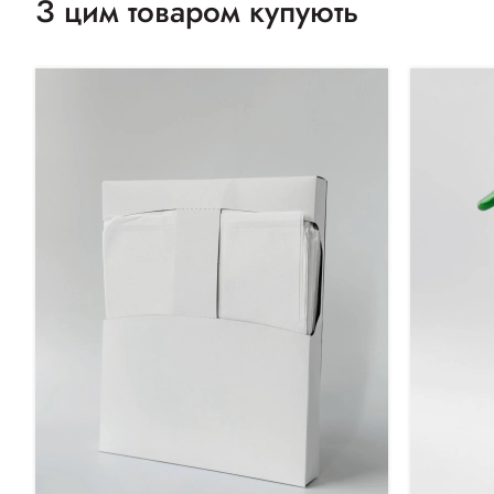
З цим товаром купують