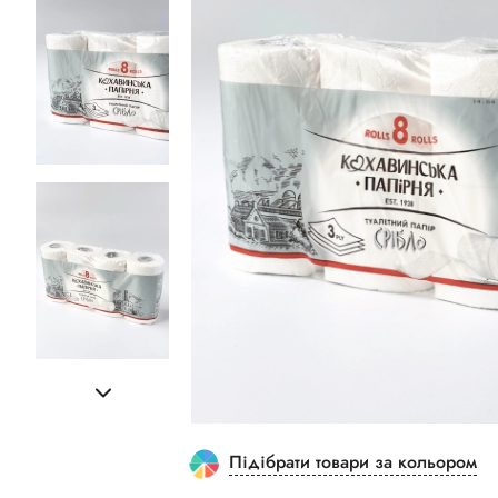
Підібрати товари за кольором