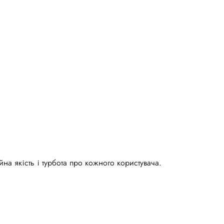
а якість і турбота про кожного користувача.