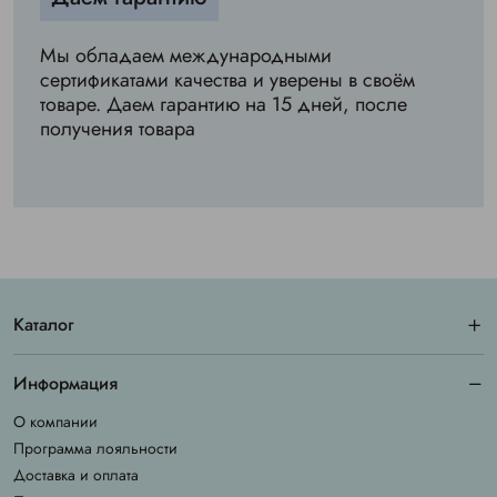
Мы обладаем международными
сертификатами качества и уверены в своём
товаре. Даем гарантию на 15 дней, после
получения товара
Каталог
Информация
О компании
Программа лояльности
Доставка и оплата