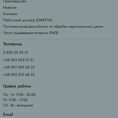
Производство
Новости
Контакты
Публічний договір (ОФЕРТА)
Політика конфіденційності та обробки персональних даних
Часто задаваемые вопросы (FAQ)
Телефоны
0 800 35 95 13
+38 063 625 01 61
+38 097 009 68 22
+38 095 276 68 22
График работы
Пн - Чт: 9.00 - 18.00
Пт: 9.00 - 17.00
Сб - Вс: выходные
Email