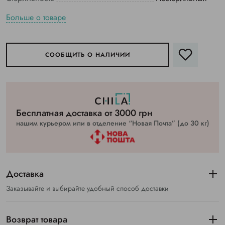
Больше о товаре
СООБЩИТЬ О НАЛИЧИИ
Бесплатная доставка от 3000 грн
нашим курьером или в отделение “Новая Почта” (до 30 кг)
Доставка
Заказывайте и выбирайте удобный способ доставки
Возврат товара