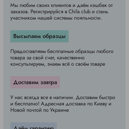
Мы любим своих клиентов и даём кэшбек от
заказов. Регистрируйся в Chila club и стань
участником нашей системы лояльности.
Высылаем образцы
Предоставляем бесплатные образцы любого
товара за свой счет, качественно
консультируем, знаем всё о своём товаре
Доставим завтра
У нас всегда все в наличии. Доставим быстро
и бесплатно! Адресная доставка по Киеву и
Новой почтой по Украине
Даём гарантию