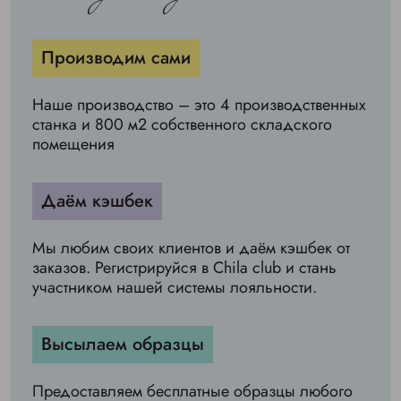
Производим сами
Наше производство – это 4 производственных
станка и 800 м2 собственного складского
помещения
Даём кэшбек
Мы любим своих клиентов и даём кэшбек от
заказов. Регистрируйся в Chila club и стань
участником нашей системы лояльности.
Высылаем образцы
Предоставляем бесплатные образцы любого