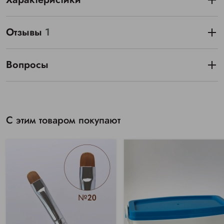
Отзывы
1
Вопросы
С этим товаром покупают