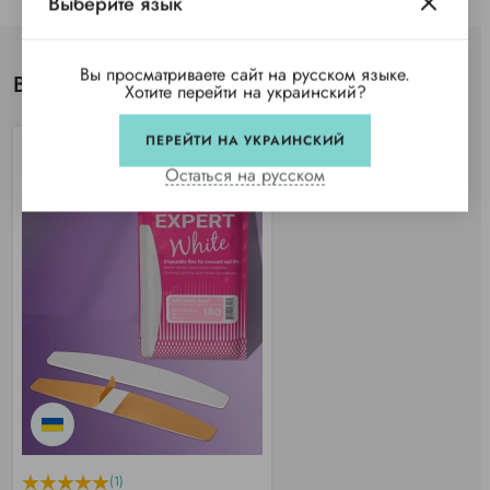
Выберите язык
Вы просматриваете сайт на русском языке.
Вы просматривали
Хотите перейти на украинский?
ПЕРЕЙТИ НА УКРАИНСКИЙ
Остаться на русском
(1)