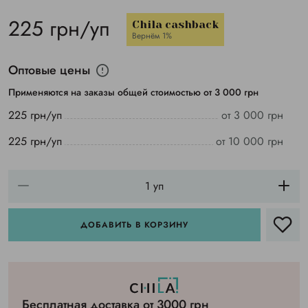
225 грн/уп
Chila cashback
Вернём 1%
Оптовые цены
Применяются на заказы общей стоимостью от 3 000 грн
225 грн/уп
от 3 000 грн
225 грн/уп
от 10 000 грн
ДОБАВИТЬ В КОРЗИНУ
Бесплатная доставка от 3000 грн