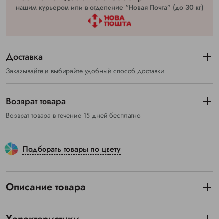
нашим курьером или в отделение “Новая Почта” (до 30 кг)
Доставка
Заказывайте и выбирайте удобный способ доставки
Возврат товара
Возврат товара в течение 15 дней бесплатно
Подборать товары по цвету
Описание товара
Характеристики