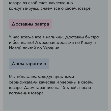
товара за свой счет, качественно
консультируем, знаем всё о своём товаре
Доставим завтра
У нас всегда все в наличии. Доставим быстро
и бесплатно! Адресная доставка по Киеву и
Новой почтой по Украине
Даём гарантию
Мы обладаем международными
сертификатами качества и уверены в своём
товаре. Даем гарантию на 15 дней, после
получения товара