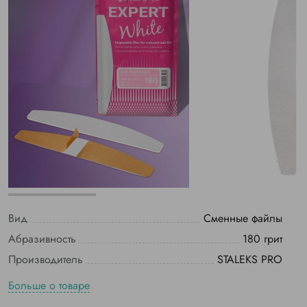
Вид
Сменные файлы
Абразивность
180 грит
Производитель
STALEKS PRO
Больше о товаре