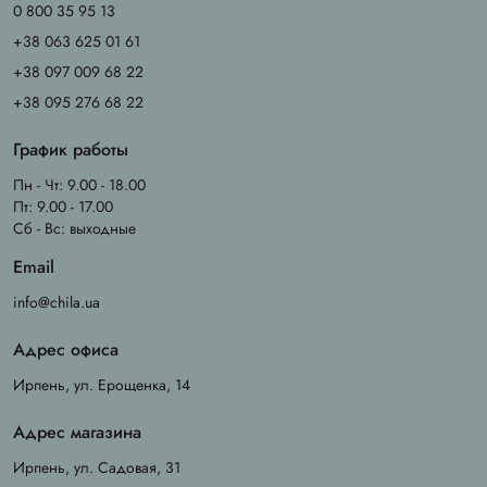
0 800 35 95 13
+38 063 625 01 61
+38 097 009 68 22
+38 095 276 68 22
График работы
Пн - Чт: 9.00 - 18.00
Пт: 9.00 - 17.00
Сб - Вс: выходные
Email
info@chila.ua
Адрес офиса
Ирпень, ул. Ерощенка, 14
Адрес магазина
Ирпень, ул. Садовая, 31