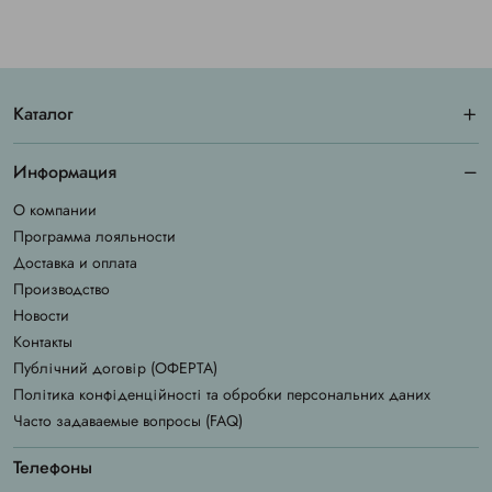
Каталог
Информация
О компании
Программа лояльности
Доставка и оплата
Производство
Новости
Контакты
Публічний договір (ОФЕРТА)
Політика конфіденційності та обробки персональних даних
Часто задаваемые вопросы (FAQ)
Телефоны