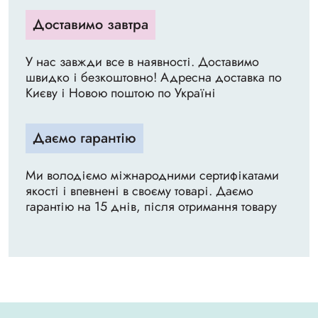
Доставимо завтра
У нас завжди все в наявності. Доставимо
швидко і безкоштовно! Адресна доставка по
Києву і Новою поштою по Україні
Даємо гарантію
Ми володіємо міжнародними сертифікатами
якості і впевнені в своєму товарі. Даємо
гарантію на 15 днів, після отримання товару