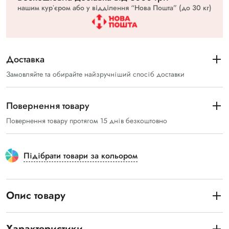
нашим курʼєром або у відділення “Нова Пошта” (до 30 кг)
Доставка
Замовляйте та обирайте найзручніший спосіб доставки
Повернення товару
Повернення товару протягом 15 днів безкоштовно
Підібрати товари за кольором
Опис товару
Характеристики