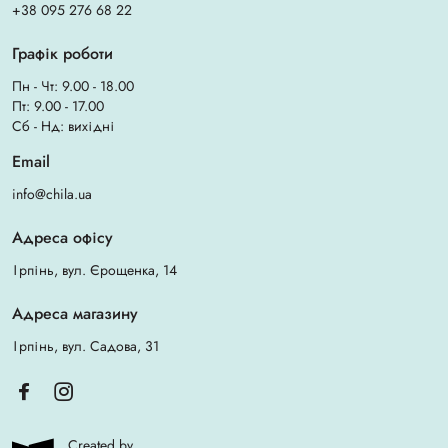
+38 095 276 68 22
Графік роботи
Пн - Чт: 9.00 - 18.00
Пт: 9.00 - 17.00
Сб - Нд: вихідні
Email
info@chila.ua
Адреса офісу
Ірпінь, вул. Єрощенка, 14
Адреса магазину
Ірпінь, вул. Садова, 31
Created by