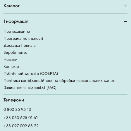
Каталог
Інформація
Про компанію
Програма лояльності
Доставка і оплата
Виробництво
Новини
Контакти
Публічний договір (ОФЕРТА)
Політика конфіденційності та обробки персональних даних
Запитання та відповіді (FAQ)
Телефони
0 800 35 95 13
+38 063 625 01 61
+38 097 009 68 22