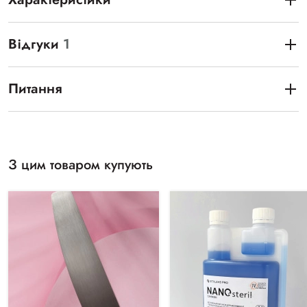
Відгуки
1
Питання
З цим товаром купують