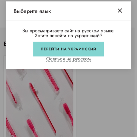
Выберите язык
Вы просматриваете сайт на русском языке.
Хотите перейти на украинский?
Вы просматривали
ПЕРЕЙТИ НА УКРАИНСКИЙ
Остаться на русском