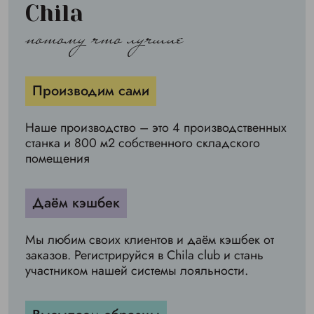
Chila
потому что лучшие
Производим сами
Наше производство – это 4 производственных
станка и 800 м2 собственного складского
помещения
Даём кэшбек
Мы любим своих клиентов и даём кэшбек от
заказов. Регистрируйся в Chila club и стань
участником нашей системы лояльности.