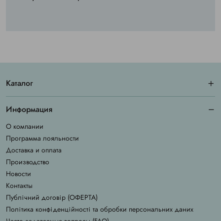
Каталог
Информация
О компании
Программа лояльности
Доставка и оплата
Производство
Новости
Контакты
Публічний договір (ОФЕРТА)
Політика конфіденційності та обробки персональних даних