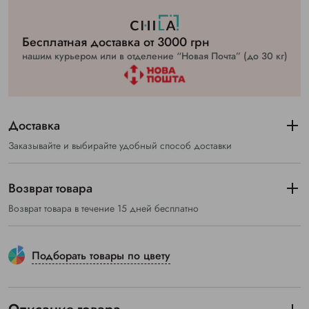
Бесплатная доставка от 3000 грн
нашим курьером или в отделение “Новая Почта” (до 30 кг)
Доставка
Заказывайте и выбирайте удобный способ доставки
Возврат товара
Возврат товара в течение 15 дней бесплатно
Подборать товары по цвету