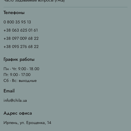
Часто задаваемые вопросы (FAQ)
Телефоны
0 800 35 95 13
+38 063 625 01 61
+38 097 009 68 22
+38 095 276 68 22
График работы
Пн - Чт: 9.00 - 18.00
Пт: 9.00 - 17.00
Сб - Вс: выходные
Email
info@chila.ua
Адрес офиса
Ирпень, ул. Ерощенка, 14