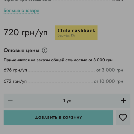
Больше о товаре
720 грн/уп
Chila cashback
Вернём 1%
Оптовые цены
Применяются на заказы общей стоимостью от 3 000 грн
696 грн/уп
от 3 000 грн
672 грн/уп
от 10 000 грн
ДОБАВИТЬ В КОРЗИНУ