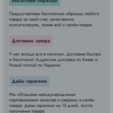
Высылаем образцы
Предоставляем бесплатные образцы любого
товара за свой счет, качественно
консультируем, знаем всё о своём товаре
Доставим завтра
У нас всегда все в наличии. Доставим быстро
и бесплатно! Адресная доставка по Киеву и
Новой почтой по Украине
Даём гарантию
Мы обладаем международными
сертификатами качества и уверены в своём
товаре. Даем гарантию на 15 дней, после
получения товара