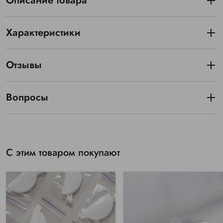
Описание товара
Характеристики
Отзывы
Вопросы
С этим товаром покупают