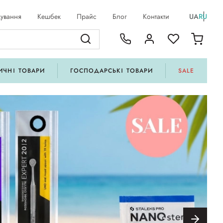
ування
Кешбек
Прайс
Блог
Контакти
UA
RU
ИЧНІ ТОВАРИ
ГОСПОДАРСЬКІ ТОВАРИ
SALE