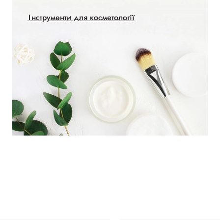
Інструменти для косметології