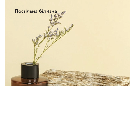
Постільна білизна