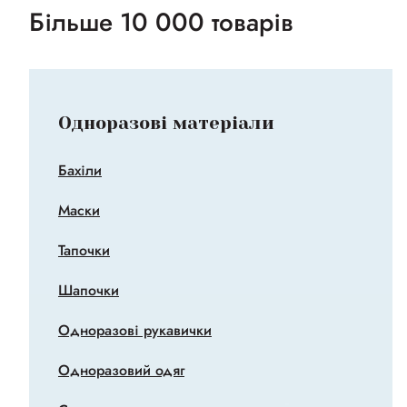
Більше 10 000 товарів
Одноразові матеріали
Бахіли
Маски
Тапочки
Шапочки
Одноразові рукавички
Одноразовий одяг