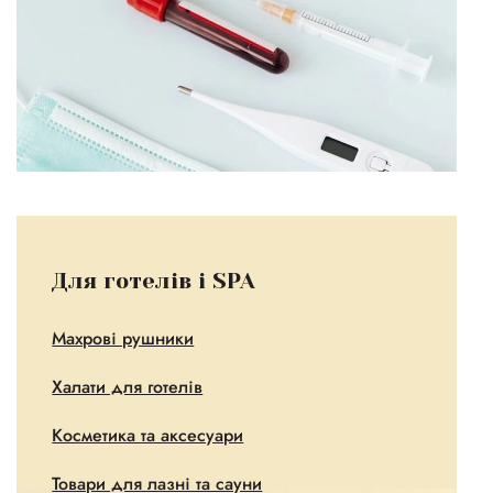
Для готелів і SPA
Махрові рушники
Халати для готелів
Косметика та аксесуари
Товари для лазні та сауни